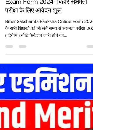
VINOD KUMAR
Apr 27, 2024
4 min read
Bihar Sakshamta Pariksha II
Exam Form 2024- बिहार सक्षमता
परीक्षा के लिए आवेदन शुरू
Bihar Sakshamta Pariksha Online Form 2024
के सभी शिक्षकों को जो लंबे समय से सक्षमता परीक्षा 2024
( द्वितीय ) नोटिफिकेशन जारी होने का...