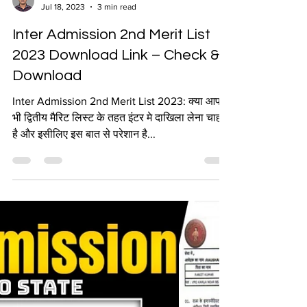
Sumit Kumar
Jul 18, 2023
3 min read
Inter Admission 2nd Merit List
2023 Download Link – Check &
Download
Inter Admission 2nd Merit List 2023: क्या आप
भी द्वितीय मैरिट लिस्ट के तहत इंटर मे दाखिला लेना चाहते