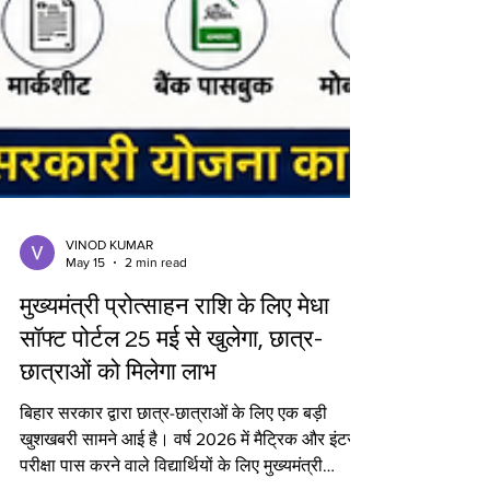
VINOD KUMAR
May 15
2 min read
मुख्यमंत्री प्रोत्साहन राशि के लिए मेधा
सॉफ्ट पोर्टल 25 मई से खुलेगा, छात्र-
छात्राओं को मिलेगा लाभ
बिहार सरकार द्वारा छात्र-छात्राओं के लिए एक बड़ी
खुशखबरी सामने आई है। वर्ष 2026 में मैट्रिक और इंटर