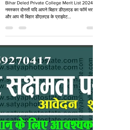
VINOD KUMAR
Oct 6, 2024
3 min read
Bihar Deled Private College 2nd
Merit List 2024
Bihar Deled Private College Merit List 2024
नमस्कार दोस्तों यदि आपने बिहार डीएलएड का फॉर्म भरा है
और आप भी बिहार डीएलएड के प्राइवेट...