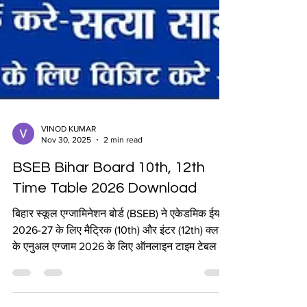
VINOD KUMAR
Nov 30, 2025
2 min read
BSEB Bihar Board 10th, 12th
Time Table 2026 Download
बिहार स्कूल एग्जामिनेशन बोर्ड (BSEB) ने एकेडमिक ईयर
2026-27 के लिए मैट्रिक (10th) और इंटर (12th) क्लास