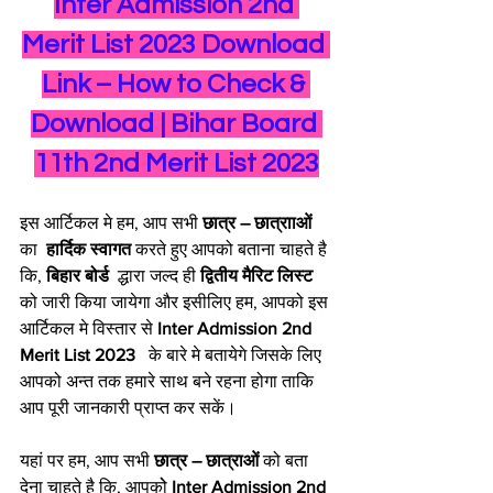
Inter Admission 2nd 
Merit List 2023 Download 
Link – How to Check & 
Download | Bihar Board 
11th 2nd Merit List 2023
इस आर्टिकल मे हम, आप सभी 
छात्र – छात्रााओं 
का 
 हार्दिक स्वागत 
करते हुए आपको बताना चाहते है 
कि, 
बिहार बोर्ड  
द्धारा जल्द ही 
द्वितीय मैरिट लिस्ट 
को जारी किया जायेगा और इसीलिए हम, आपको इस 
आर्टिकल मे विस्तार से 
Inter Admission 2nd 
Merit List 2023 
  के बारे मे बतायेगे जिसके लिए 
आपको अन्त तक हमारे साथ बने रहना होगा ताकि 
आप पूरी जानकारी प्राप्त कर सकें।
यहां पर हम, आप सभी 
छात्र – छात्राओं 
को बता 
देना चाहते है कि, आपकोे 
Inter Admission 2nd 