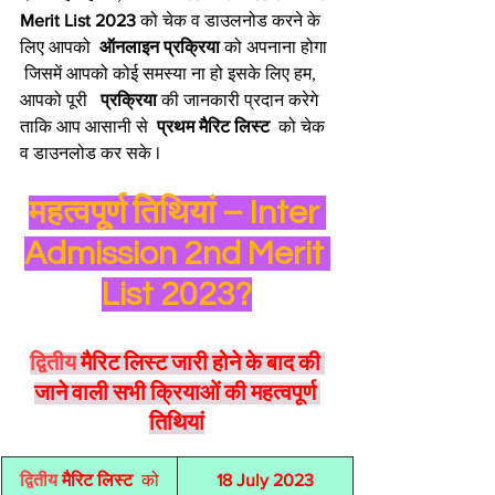
Merit List 2023 
को चेक व डाउलनोड करने के 
लिए आपको 
 ऑनलाइन प्रक्रिया 
को अपनाना होगा 
 जिसमें आपको कोई समस्या ना हो इसके लिए हम, 
आपको पूरी  
 प्रक्रिया 
की जानकारी प्रदान करेगे 
ताकि आप आसानी से 
 प्रथम मैरिट लिस्ट 
 को चेक 
व डाउनलोड कर सके l
महत्वपू्र्ण तिथियां – Inter 
Admission 2nd Merit 
List 2023?
द्वितीय
 मैरिट लिस्ट जारी होने के बाद की 
जाने वाली सभी क्रियाओं की महत्वपूर्ण 
तिथियां
द्वितीय 
मैरिट लिस्ट 
 को 
18 July 2023