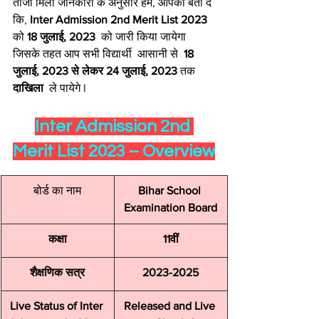
ताजा मिली जानकारी के अनुसार हम, आपको बता दें 
कि, 
Inter Admission 2nd Merit List 2023
को 
18 जुलाई, 2023 
 को जारी किया जायेगा 
जिसके तहत आप सभी विद्यार्थी  आसानी से  
18 
जुलाई, 2023 से लेकर 24 जुलाई, 2023
 तक  
दाखिला
  ले पायेगे l
Inter Admission 2nd 
Merit List 2023 – Overview
​बोर्ड का नाम
Bihar School 
Examination Board
कक्षा
11वीं
शैक्षणिक सत्र
2023-2025
Live Status of Inter 
Released and Live 