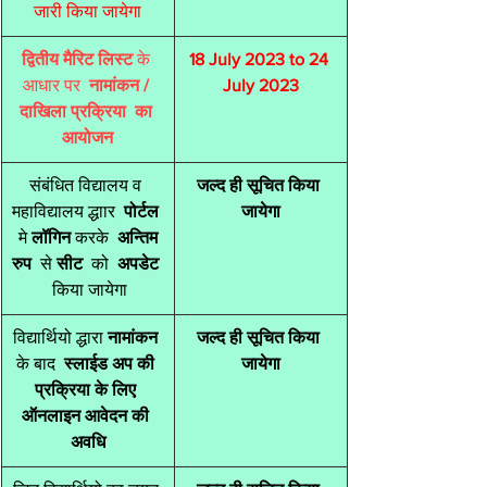
जारी किया जायेगा
द्वितीय मैरिट लिस्ट 
के 
18 July 2023 to 24 
आधार पर 
 नामांकन / 
July 2023
दाखिला प्रक्रिया  का 
आयोजन
​संबंधित विद्यालय व 
जल्द ही सूचित किया 
महाविद्यालय द्धाार 
 पोर्टल 
जायेगा
 मे 
लॉगिन 
करके 
 अन्तिम 
रुप 
 से 
सीट 
 को 
 अपडेट 
 किया जायेगा
​विद्यार्थियो द्धारा 
नामांकन 
​जल्द ही सूचित किया 
के बाद 
 स्लाईड अप की 
जायेगा
प्रक्रिया के लिए 
ऑनलाइन आवेदन की 
अवधि