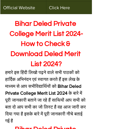
Official Website
Click Here
Bihar Deled Private 
College Merit List 2024-
How to Check & 
Download Deled Merit 
List 2024?
हमारे इस हिंदी लिखो पढ़ने वाले सभी पाठकों को 
हार्दिक अभिनंदन एवं स्वागत करते हैं इस लेख के 
माध्यम से आप सभीविद्यार्थियों को 
Bihar Deled 
Private College Merit List 2024 
के बारे में 
पूरी जानकारी बताने जा रहे हैं साथियों आप सभी को 
बता दो आप सभी का जो लिस्ट है वह आज जारी कर 
दिया गया है इसके बारे में पूरी जानकारी नीचे बताई 
गई है 