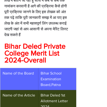
लेख में बताने जा रहा हूं साथ में कब से कब तक 
नामांकन करवानी है आगे की प्रक्रिया कैसे होगी 
पूरी प्रक्रिया जानने के लिए इस लेखक को अंत 
तक पढ़े ताकि पूरी जानकारी समझ में आ पाए इस 
लेख के अंत में सभी महत्वपूर्ण लिंग उपलब्ध कराई 
जाएगी जहां से आप आसानी से अपना मेरिट लिस्ट 
देख सकते हैं
Bihar Deled Private 
College Merit List 
2024-Overall
Name of the Board
Bihar School 
Examination 
Board,Patna
Name of the Article
Bihar Deled 1st 
Allotment Letter 
2024