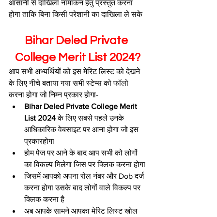
आसानी से दाखिला नामांकन हेतु प्रस्तुत करना 
होगा ताकि बिना किसी परेशानी का दाखिला ले सके
Bihar Deled Private 
College Merit List 2024?
आप सभी अभ्यर्थियों को इस मेरिट लिस्ट को देखने 
के लिए नीचे बताया गया सभी स्टेप्स को फॉलो 
करना होगा जो निम्न प्रकार होगा-
Bihar Deled Private College Merit 
List 2024 
के लिए सबसे पहले उनके 
आधिकारिक वेबसाइट पर आना होगा जो इस 
प्रकारहोगा
होम पेज पर आने के बाद आप सभी को लोगों 
का विकल्प मिलेगा जिस पर क्लिक करना होगा
जिसमें आपको अपना रोल नंबर और Dob दर्ज 
करना होगा उसके बाद लोगों वाले विकल्प पर 
क्लिक करना है
अब आपके सामने आपका मेरिट लिस्ट खोल 