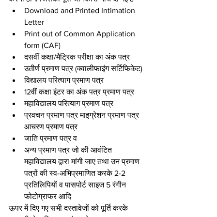
Download and Printed Intimation 
Letter
Print out of Common Application 
form (CAF)
दसवीं कक्षा/मैट्रिक परीक्षा का अंक पत्र
उतीर्ण प्रमाण पत्र (क्वालीफाइंग सर्टिफिकेट)
विद्यालय परित्याग प्रमाण पत्र
12वीं कक्षा इंटर का अंक पत्र प्रमाण पत्र
महाविद्यालय परित्याग प्रमाण पत्र
प्रवचन प्रमाण पत्र माइग्रेशन प्रमाण पत्र 
आचरण प्रमाण पत्र
जाति प्रमाण पत्र व
अन्य प्रमाण पत्र जो की आवंटित 
महाविद्यालय द्वारा मांगी जाए तथा उन प्रमाण 
पत्रों की स्व-अभिप्रमाणित करके 2-2 
प्रतिलिपियों व पासपोर्ट साइज 5 रंगीन 
फोटोग्राफर आदि
ऊपर में दिए गए सभी दस्तावेजों को पूर्ति करके 