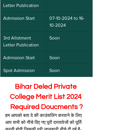
Letter Publication
Admission Start
07-10-2024 to 16-
10-2024
3rd Allotment 
Soon
Letter Publication
Admission Start
Soon
Spot Admission
Soon
Bihar Deled Private 
College Merit List 2024 
Required Doucments ?
हम आपको बता दे की काउंसलिंग करवाने के लिए 
आप सभी को नीचे दिए गए पूरी दस्तावेजों को पूर्ति 
करनी होगी जिसकी पूरी जानकारी नीचे दी गई है-