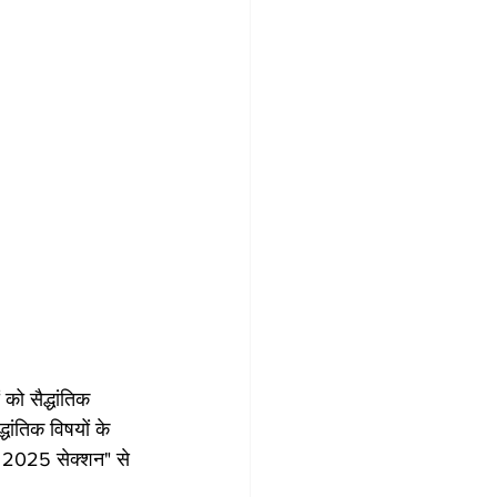
 को सैद्धांतिक 
ांतिक विषयों के 
र 2025 सेक्शन" से 