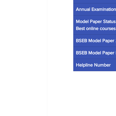
Annual Examination
Model Paper Status
Best online courses
BSEB Model Paper 
BSEB Model Paper 
Helpline Number