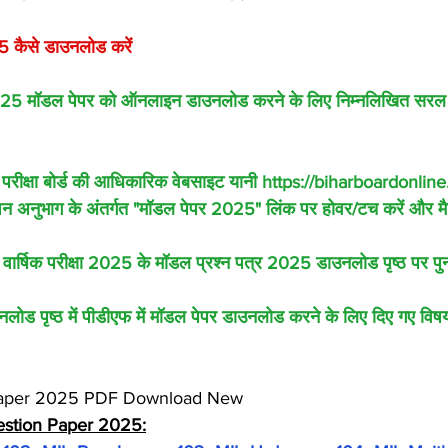
 कैसे डाउनलोड करें
 2025 मॉडल पेपर को ऑनलाइन डाउनलोड करने के लिए निम्नलिखित सरल च
य परीक्षा बोर्ड की आधिकारिक वेबसाइट यानी https://biharboardonlin
गेशन अनुभाग के अंतर्गत "मॉडल पेपर 2025" लिंक पर होवर/टच करें और म
 वार्षिक परीक्षा 2025 के मॉडल प्रश्न पत्र 2025 डाउनलोड पृष्ठ पर पुनः
नलोड पृष्ठ में पीडीएफ में मॉडल पेपर डाउनलोड करने के लिए दिए गए विष
Paper 2025 PDF Download 
New
estion Paper 2025: