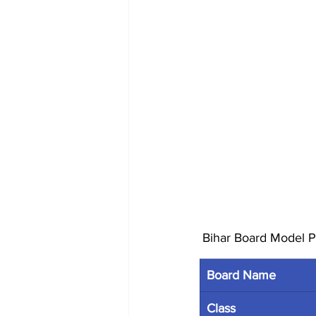
 Bihar Board Model
Board Name
Class