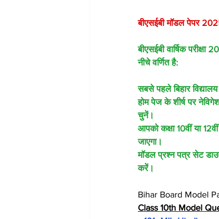
बीएसईबी मॉडल पेपर 2025
बीएसईबी वार्षिक परीक्षा
नीचे वर्णित है:
सबसे पहले बिहार विद्याल
होम पेज के शीर्ष पर नेवि
चुनें।
आपको कक्षा 10वीं या 12वीं
जाएगा।
मॉडल प्रश्न पत्र सेट डाउ
करें।
Bihar Board Model 
Class 10th Model Qu