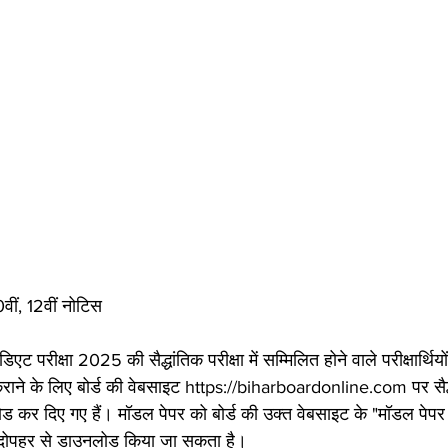
ीं, 12वीं नोटिस
िएट परीक्षा 2025 की सैद्धांतिक परीक्षा में सम्मिलित होने वाले परीक्षार्थियों
 कराने के लिए बोर्ड की वेबसाइट https://biharboardonline.com पर सैद्ध
 कर दिए गए हैं। मॉडल पेपर को बोर्ड की उक्त वेबसाइट के "मॉडल पेप
दोपहर से डाउनलोड किया जा सकता है।