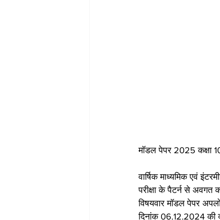
मॉडल पेपर 2025 कक्षा 10व
वार्षिक माध्यमिक एवं इंटरमीड
परीक्षा के पैटर्न से अवगत
विषयवार मॉडल पेपर अपलोड
दिनांक 06.12.2024 की 