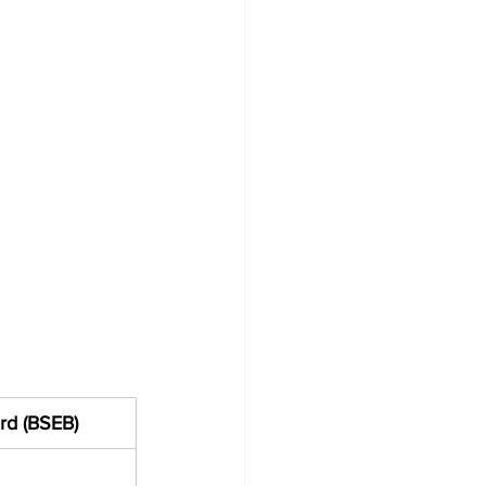
rd (BSEB)