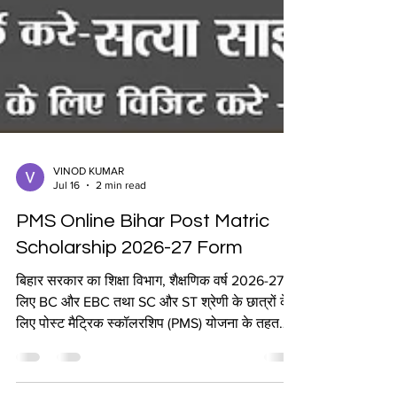
VINOD KUMAR
Jul 16
2 min read
PMS Online Bihar Post Matric
Scholarship 2026-27 Form
बिहार सरकार का शिक्षा विभाग, शैक्षणिक वर्ष 2026-27 के
लिए BC और EBC तथा SC और ST श्रेणी के छात्रों के
लिए पोस्ट मैट्रिक स्कॉलरशिप (PMS) योजना के तहत
ऑनलाइन आवेदन आमंत्रित करता है। सभी उम्मीदवार
बिहार पोस्ट मैट्रिक स्कॉलरशिप योजना 2026 के लिए 15