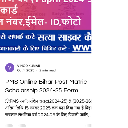
VINOD KUMAR