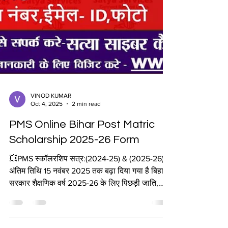
VINOD KUMAR
Oct 4, 2025
2 min read
PMS Online Bihar Post Matric