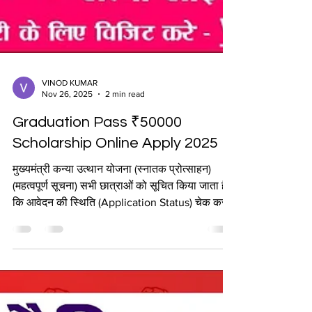
VINOD KUMAR
Nov 26, 2025
2 min read
Graduation Pass ₹50000
Scholarship Online Apply 2025
मुख्यमंत्री कन्या उत्थान योजना (स्नातक प्रोत्साहन)
(महत्वपूर्ण सूचना) सभी छात्राओं को सूचित किया जाता है
कि आवेदन की स्थिति (Application Status) चेक करने