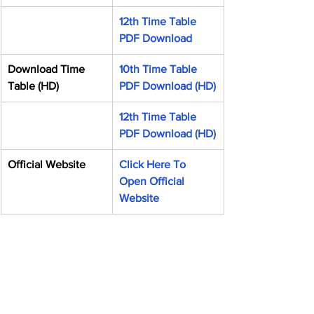
12th Time Table 
PDF Download
Download Time 
10th Time Table 
Table (HD)
PDF Download (HD)
12th Time Table 
PDF Download (HD)
Official Website
Click Here To 
Open Official 
Website
BSEB