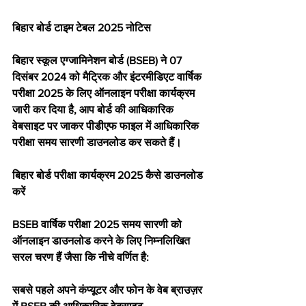
बिहार बोर्ड टाइम टेबल 2025 नोटिस
बिहार स्कूल एग्जामिनेशन बोर्ड (BSEB) ने 07 
दिसंबर 2024 को मैट्रिक और इंटरमीडिएट वार्षिक 
परीक्षा 2025 के लिए ऑनलाइन परीक्षा कार्यक्रम 
जारी कर दिया है, आप बोर्ड की आधिकारिक 
वेबसाइट पर जाकर पीडीएफ फाइल में आधिकारिक 
परीक्षा समय सारणी डाउनलोड कर सकते हैं।
बिहार बोर्ड परीक्षा कार्यक्रम 2025 कैसे डाउनलोड 
करें
BSEB वार्षिक परीक्षा 2025 समय सारणी को 
ऑनलाइन डाउनलोड करने के लिए निम्नलिखित 
सरल चरण हैं जैसा कि नीचे वर्णित है:
सबसे पहले अपने कंप्यूटर और फोन के वेब ब्राउज़र 