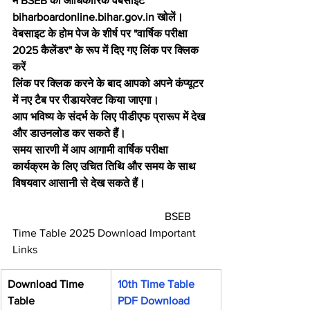
में BSEB की आधिकारिक वेबसाइट 
biharboardonline.bihar.gov.in खोलें।
वेबसाइट के होम पेज के शीर्ष पर "वार्षिक परीक्षा 
2025 कैलेंडर" के रूप में दिए गए लिंक पर क्लिक 
करें
लिंक पर क्लिक करने के बाद आपको अपने कंप्यूटर 
में नए टैब पर रीडायरेक्ट किया जाएगा।
आप भविष्य के संदर्भ के लिए पीडीएफ प्रारूप में देख 
और डाउनलोड कर सकते हैं।
समय सारणी में आप आगामी वार्षिक परीक्षा 
कार्यक्रम के लिए उचित तिथि और समय के साथ 
विषयवार आसानी से देख सकते हैं।
                                                       BSEB 
Time Table 2025 Download Important 
Links
Download Time 
10th Time Table 
Table
PDF Download