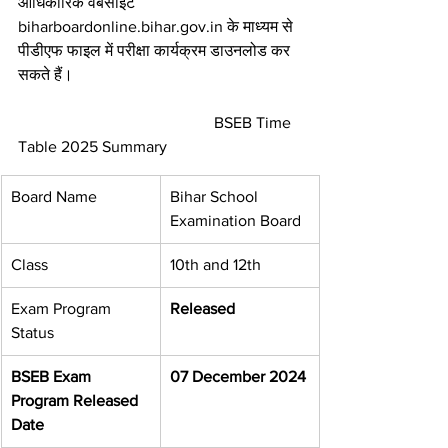
आधिकारिक वेबसाइट 
biharboardonline.bihar.gov.in के माध्यम से 
पीडीएफ फाइल में परीक्षा कार्यक्रम डाउनलोड कर 
सकते हैं।
                                                 BSEB Time 
Table 2025 Summary
Board Name
Bihar School 
Examination Board
Class
10th and 12th
Exam Program 
Released
Status
BSEB Exam 
07 December 2024
Program Released 
Date