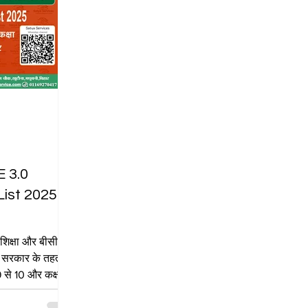
d
 3.0
 List 2025
िक्षा और बीसी
र सरकार के तहत
 9 से 10 और कक्षा