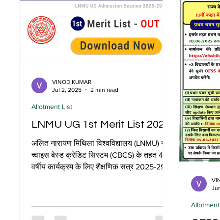
VINOD KUMAR
Jul 2, 2025
2 min read
Allotment List
LNMU UG 1st Merit List 2025
अलित नारायण मिथिला विश्वविद्यालय (LNMU) ने
च्वाइस बेस्ड क्रेडिट सिस्टम (CBCS) के तहत 4
वर्षीय कार्यक्रम के लिए शैक्षणिक सत्र 2025-29
में...
VI
Ju
Allotment