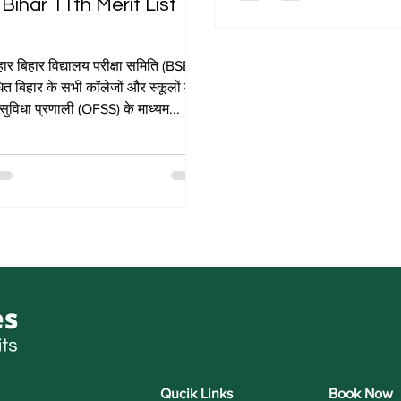
Bihar 11th Merit List
र बिहार विद्यालय परीक्षा समिति (BSEB)
ंधित बिहार के सभी कॉलेजों और स्कूलों में
विधा प्रणाली (OFSS) के माध्यम...
Qucik Links
Book Now