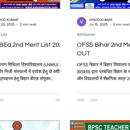
NOD KUMAR
VINOD KUMAR
 20, 2025
2 min read
Jul 15, 2025
3 min read
 List
Admission
 BEd 2nd Merit List 2025
OFSS Bihar 2nd Mer
OUT
यण मिथिला विश्वविद्यालय (LNMU) ने
OFSS बिहार ने बिहार विद्यालय प
निजी संस्थानों में प्रवेश हेतु दो वर्षीय
(BSEB) द्वारा प्रबंधित बिहार के 
्यक्रम हेतु बिहार बीएड संयुक्त...
और विद्यालयों में शैक्षणिक सत्