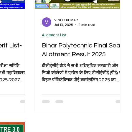
VINOD KUMAR
Jul 13, 2025
2 min read
Allotment List
it List-
Bihar Polytechnic Final Seat
Allotment Result 2025
रीक्षा समिति
बीसीईसीई बोर्ड ने सभी अधिसूचित सरकारी और
सभी महाविद्यालयों
निजी कॉलेजों में प्रवेश के लिए डीसीईसीई (पीई) या
र 2025-2027...
बिहार पॉलिटेक्निक पीई काउंसलिंग 2025 का
प्रथम...