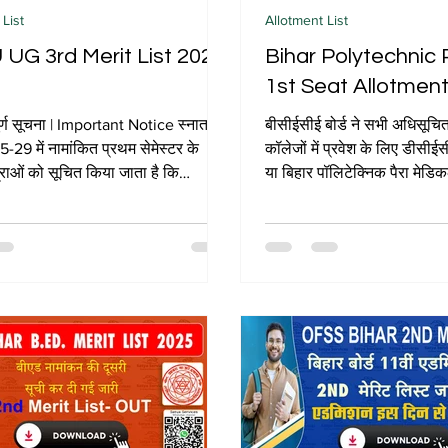
 List
Allotment List
UG 3rd Merit List 2025
Bihar Polytechnic
1st Seat Allotmen
ूर्ण सूचना | Important Notice स्नातक
बीसीईसीई बोर्ड ने सभी अधिसूच
-29 में नामांकित प्रथम सेमेस्टर के
कॉलेजों में प्रवेश के लिए डीसीई
्राओं को सूचित किया जाता है कि
या बिहार पॉलिटेक्निक पैरा मेडि