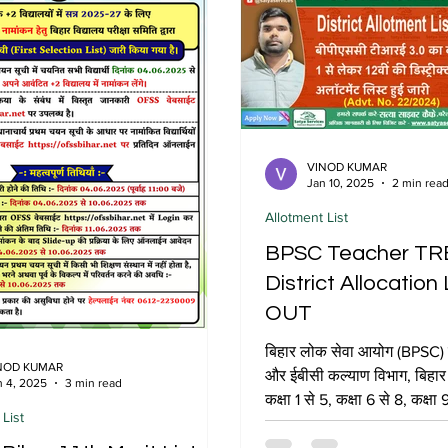
VINOD KUMAR
Jan 10, 2025
2 min rea
Allotment List
BPSC Teacher TRE
District Allocation
OUT
बिहार लोक सेवा आयोग (BPSC) श
NOD KUMAR
और ईबीसी कल्याण विभाग, बिहा
n 4, 2025
3 min read
कक्षा 1 से 5, कक्षा 6 से 8, कक्षा
 List
11...