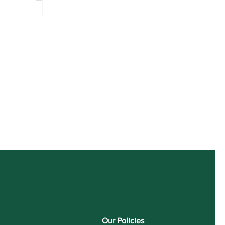
Our Policies