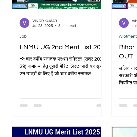
VINOD KUMAR
VI
Jul 23, 2025
3 min read
Jul
Job
Allotment
LNMU UG 2nd Merit List 2025
Bihar
OUT
📢 चार वर्षीय स्नातक प्रथम सेमेस्टर (सत्र 2025-
29) नामांकन हेतु दूसरी मेरिट लिस्ट जारी यह सूची
ललित नारा
उन छात्रों के लिए है जो चार वर्षीय स्नातक...
सरकारी और 
नियमित पाठ