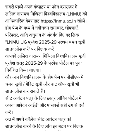
सबसे पहले अपने कंप्यूटर या फोन ब्राउज़र में 
ललित नारायण मिथिला विश्वविद्यालय (LNMU) की 
आधिकारिक वेबसाइट https://lnmu.ac.in खोलें।
होम पेज के मध्य में नवीनतम समाचार, घोषणाएँ, 
परिपत्र, आदि अनुभाग के अंतर्गत दिए गए लिंक 
"LNMU UG प्रवेश 2025-29 प्रथम चयन सूची 
डाउनलोड करें" पर क्लिक करें
आपको ललित नारायण मिथिला विश्वविद्यालय यूजी 
प्रवेश सत्र 2025-29 के प्रवेश पोर्टल पर पुनः 
निर्देशित किया जाएगा।
और आप विश्वविद्यालय के होम पेज पर पीडीएफ में 
चयन सूची / मेरिट सूची और कट ऑफ सूची भी 
डाउनलोड कर सकते हैं।
सीट आवंटन पत्र के लिए छात्र लॉगिन पोर्टल में 
अपना आवेदन आईडी और पासवर्ड सही ढंग से दर्ज 
करें।
अंत में अपने कॉलेज सीट आवंटन पत्र को 
डाउनलोड करने के लिए लॉग इन बटन पर क्लिक 