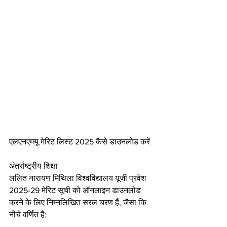
एलएनएमयू मेरिट लिस्ट 2025 कैसे डाउनलोड करें
अंतर्राष्ट्रीय शिक्षा
ललित नारायण मिथिला विश्वविद्यालय यूजी प्रवेश 
2025-29 मेरिट सूची को ऑनलाइन डाउनलोड 
करने के लिए निम्नलिखित सरल चरण हैं, जैसा कि 
नीचे वर्णित है: