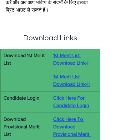
करें और अब आप भविष्य के संदर्भों के लिए इसका 
प्रिंट आउट ले सकते हैं।
Download Links
Download 1st Merit 
1st Merit List 
List
Download Link-I
1st Merit List 
Download Link-II
Candidate Login
Click Here For 
Candidate Login
Download 
Click Here To 
Provisional Merit 
Download 
List
Provisional Merit 