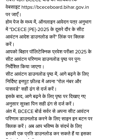
वेबसाइट https://bceceboard.bihar.gov.in 
पर जाएँ।
होम पेज के मध्य में, ऑनलाइन आवेदन पत्र अनुभाग 
में "DCECE [PE]-2025 के दूसरे दौर के सीट 
आवंटन आदेश डाउनलोड करें" लिंक पर क्लिक 
करें।
आपको बिहार पॉलिटेक्निक प्रवेश परीक्षा 2025 के 
सीट आवंटन परिणाम डाउनलोड पृष्ठ पर पुनः 
निर्देशित किया जाएगा।
सीट आवंटन डाउनलोड पृष्ठ में, आगे बढ़ने के लिए 
निर्दिष्ट इनपुट फ़ील्ड में अपना "रोल नंबर और 
पासवर्ड" सही ढंग से दर्ज करें।
इसके बाद, आगे बढ़ने के लिए पृष्ठ पर दिखाए गए 
अनुसार सुरक्षा पिन सही ढंग से दर्ज करें।
अंत में, BCECE बोर्ड सर्वर से अपना सीट आवंटन 
परिणाम डाउनलोड करने के लिए साइन इन बटन पर 
क्लिक करें। अब आप भविष्य के संदर्भ के लिए 
इसकी एक प्रति डाउनलोड कर सकते हैं या इसका 