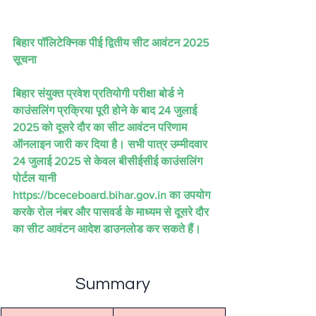
बिहार पॉलिटेक्निक पीई द्वितीय सीट आवंटन 2025 
सूचना
बिहार संयुक्त प्रवेश प्रतियोगी परीक्षा बोर्ड ने 
काउंसलिंग प्रक्रिया पूरी होने के बाद 24 जुलाई 
2025 को दूसरे दौर का सीट आवंटन परिणाम 
ऑनलाइन जारी कर दिया है। सभी पात्र उम्मीदवार 
24 जुलाई 2025 से केवल बीसीईसीई काउंसलिंग 
पोर्टल यानी 
https://bceceboard.bihar.gov.in का उपयोग 
करके रोल नंबर और पासवर्ड के माध्यम से दूसरे दौर 
का सीट आवंटन आदेश डाउनलोड कर सकते हैं।
Summary