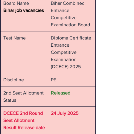
Board Name
Bihar Combined 
Bihar job vacancies
Entrance 
Competitive 
Examination Board
Test Name
Diploma Certificate 
Entrance 
Competitive 
Examination 
(DCECE) 2025
Discipline
PE
2nd Seat Allotment 
Released
Status
DCECE 2nd Round 
24 July 2025
Seat Allotment 
Result Release date