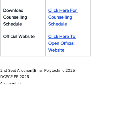
Download 
Click Here For 
Counselling 
Counselling 
Schedule
Schedule
Official Website
Click Here To 
Open Official 
Website
2nd Seat Allotment
Bihar Polytechnic 2025
DCECE PE 2025
Allotment List