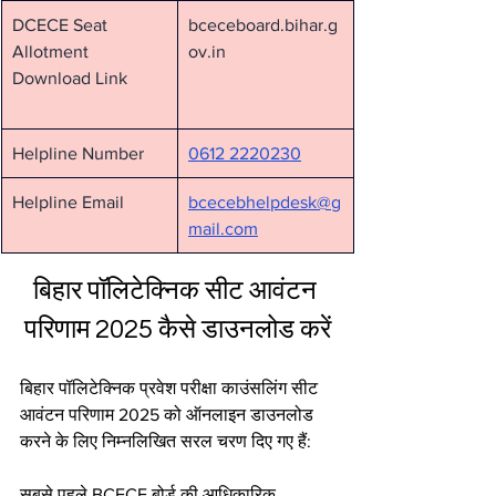
DCECE Seat 
bceceboard.bihar.g
Allotment 
ov.in
Download Link
Helpline Number
0612 2220230
Helpline Email
bcecebhelpdesk@g
mail.com
बिहार पॉलिटेक्निक सीट आवंटन 
परिणाम 2025 कैसे डाउनलोड करें
बिहार पॉलिटेक्निक प्रवेश परीक्षा काउंसलिंग सीट 
आवंटन परिणाम 2025 को ऑनलाइन डाउनलोड 
करने के लिए निम्नलिखित सरल चरण दिए गए हैं:
सबसे पहले BCECE बोर्ड की आधिकारिक 