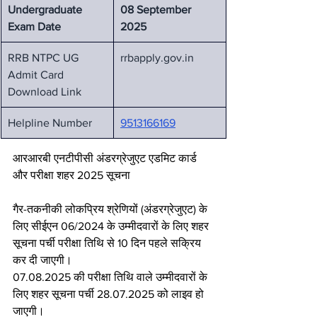
Undergraduate 
08 September 
Exam Date
2025
RRB NTPC UG 
rrbapply.gov.in
Admit Card 
Download Link
Helpline Number
9513166169
आरआरबी एनटीपीसी अंडरग्रेजुएट एडमिट कार्ड 
और परीक्षा शहर 2025 सूचना
गैर-तकनीकी लोकप्रिय श्रेणियों (अंडरग्रेजुएट) के 
लिए सीईएन 06/2024 के उम्मीदवारों के लिए शहर 
सूचना पर्ची परीक्षा तिथि से 10 दिन पहले सक्रिय 
कर दी जाएगी।
07.08.2025 की परीक्षा तिथि वाले उम्मीदवारों के 
लिए शहर सूचना पर्ची 28.07.2025 को लाइव हो 
जाएगी।