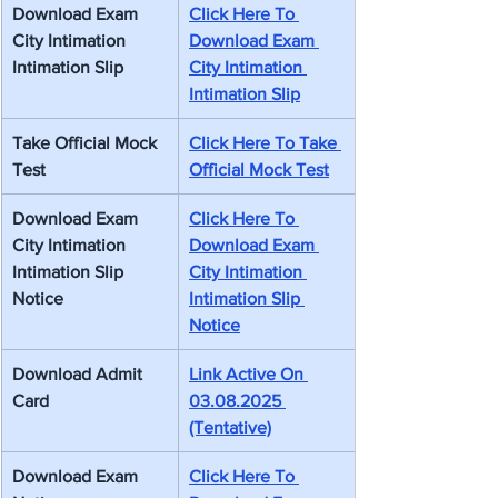
Download Exam 
Click Here To 
City Intimation 
Download Exam 
Intimation Slip
City Intimation 
Intimation Slip
Take Official Mock 
Click Here To Take 
Test
Official Mock Test
Download Exam 
Click Here To 
City Intimation 
Download Exam 
Intimation Slip 
City Intimation 
Notice
Intimation Slip 
Notice
Download Admit 
Link Active On 
Card
03.08.2025 
(Tentative)
Download Exam 
Click Here To 