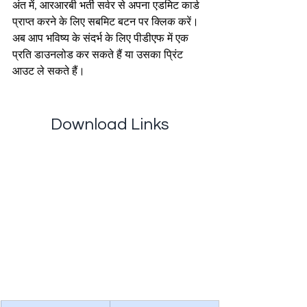
अंत में, आरआरबी भर्ती सर्वर से अपना एडमिट कार्ड 
प्राप्त करने के लिए सबमिट बटन पर क्लिक करें। 
अब आप भविष्य के संदर्भ के लिए पीडीएफ में एक 
प्रति डाउनलोड कर सकते हैं या उसका प्रिंट 
आउट ले सकते हैं।
Download Links