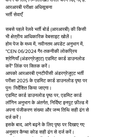
आरआरबी परीक्षा अधिसूचना
भर्ती सेवाएँ
सबसे पहले रेलवे भर्ती बोर्ड (आरआरबी) की किसी 
भी क्षेत्रीय आधिकारिक वेबसाइट खोलें।
होम पेज के मध्य में, नवीनतम अपडेट अनुभाग में, 
"CEN 06/2024 गैर-तकनीकी लोकप्रिय 
श्रेणियाँ (अंडरग्रेजुएट) एडमिट कार्ड डाउनलोड 
करें" लिंक पर क्लिक करें।
आपको आरआरबी एनटीपीसी अंडरग्रेजुएट भर्ती 
परीक्षा 2025 के एडमिट कार्ड डाउनलोड पृष्ठ पर 
पुनः निर्देशित किया जाएगा।
एडमिट कार्ड डाउनलोड पृष्ठ पर, एडमिट कार्ड 
लॉगिन अनुभाग के अंतर्गत, निर्दिष्ट इनपुट फ़ील्ड में 
अपना पंजीकरण संख्या और जन्म तिथि सही ढंग से 
दर्ज करें।
इसके बाद, आगे बढ़ने के लिए पृष्ठ पर दिखाए गए 
अनुसार कैप्चा कोड सही ढंग से दर्ज करें।