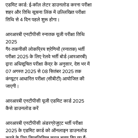
एडमिट कार्ड: ई-कॉल लेटर डाउनलोड करना परीक्षा 
शहर और तिथि सूचना लिंक में उल्लिखित परीक्षा 
तिथि से 4 दिन पहले शुरू होगा।
आरआरबी एनटीपीसी स्नातक यूजी परीक्षा तिथि 
2025
गैर-तकनीकी लोकप्रिय श्रेणियों (स्नातक) भर्ती 
परीक्षा 2025 के लिए रेलवे भर्ती बोर्ड (आरआरबी) 
द्वारा अधिसूचित परीक्षा केंद्र के अनुसार, देश भर में 
07 अगस्त 2025 से 08 सितंबर 2025 तक 
कंप्यूटर आधारित परीक्षा (सीबीटी) आयोजित की 
जाएगी।
आरआरबी एनटीपीसी यूजी एडमिट कार्ड 2025 
कैसे डाउनलोड करें
आरआरबी एनटीपीसी अंडरग्रेजुएट भर्ती परीक्षा 
2025 के एडमिट कार्ड को ऑनलाइन डाउनलोड 
करने के लिए निम्नलिखित सरल चरण दिए गए हैं: 