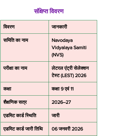
संक्षिप्त विवरण
विवरण
जानकारी
समिति का नाम
Navodaya 
Vidyalaya Samiti 
(NVS)
परीक्षा का नाम
लेटरल एंट्री सेलेक्शन 
टेस्ट (LEST) 2026
कक्षा
कक्षा 9 एवं 11
शैक्षणिक सत्र
2026–27
एडमिट कार्ड स्थिति
जारी
एडमिट कार्ड जारी तिथि
06 जनवरी 2026