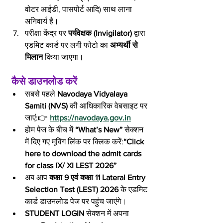
वोटर आईडी, पासपोर्ट आदि) साथ लाना 
अनिवार्य है।
परीक्षा केंद्र पर 
पर्यवेक्षक (Invigilator)
 द्वारा 
एडमिट कार्ड पर लगी फोटो का 
अभ्यर्थी से 
मिलान
 किया जाएगा।
 कैसे डाउनलोड करें
सबसे पहले 
Navodaya Vidyalaya 
Samiti (NVS)
 की आधिकारिक वेबसाइट पर 
जाएं:👉 
https://navodaya.gov.in
होम पेज के बीच में 
“What’s New”
 सेक्शन 
में दिए गए मूविंग लिंक पर क्लिक करें:
“Click 
here to download the admit cards 
for class IX/ XI LEST 2026”
अब आप 
कक्षा 9 एवं कक्षा 11 Lateral Entry 
Selection Test (LEST) 2026
 के एडमिट 
कार्ड डाउनलोड पेज पर पहुंच जाएंगे।
STUDENT LOGIN
 सेक्शन में अपना