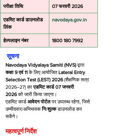
परीक्षा तिथि
07 फरवरी 2026
एडमिट कार्ड डाउनलोड 
navodaya.gov.in
लिंक
हेल्पलाइन नंबर
1800 180 7992
 सूचना 
Navodaya Vidyalaya Samiti (NVS)
 द्वारा 
कक्षा 9 एवं 11
 के लिए आयोजित 
Lateral Entry 
Selection Test (LEST) 2026
 (शैक्षणिक सत्र 
2026–27) का 
एडमिट कार्ड 07 जनवरी 
2026
 को जारी किया जाएगा।
एडमिट कार्ड 
आवेदन पोर्टल
 पर उपलब्ध रहेगा, जिसे 
उम्मीदवार/अभिभावक 
निःशुल्क
 डाउनलोड कर 
सकेंगे।
महत्वपूर्ण निर्देश 