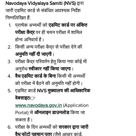
Navodaya Vidyalaya Samiti (NVS)
 द्वारा 
जारी एडमिट कार्ड से संबंधित आवश्यक निर्देश 
निम्नलिखित हैं:
प्रत्येक अभ्यर्थी को 
एडमिट कार्ड पर अंकित 
परीक्षा केंद्र
 पर ही चयन परीक्षा में शामिल 
होना अनिवार्य है।
किसी अन्य परीक्षा केंद्र से परीक्षा देने की 
अनुमति नहीं दी जाएगी
।
परीक्षा केंद्र परिवर्तन हेतु किया गया कोई भी 
अनुरोध 
स्वीकार नहीं किया जाएगा
।
वैध एडमिट कार्ड के बिना
 किसी भी अभ्यर्थी 
को परीक्षा में बैठने की अनुमति नहीं होगी।
एडमिट कार्ड 
NVS मुख्यालय की आधिकारिक 
वेबसाइट
👉 
www.navodaya.gov.in
 (Application 
Portal) से 
ऑनलाइन डाउनलोड
 किया जा 
सकता है।
परीक्षा के दिन अभ्यर्थी को 
सरकार द्वारा जारी 
वैध फोटो पहचान पत्र
 (जैसे आधार कार्ड, 