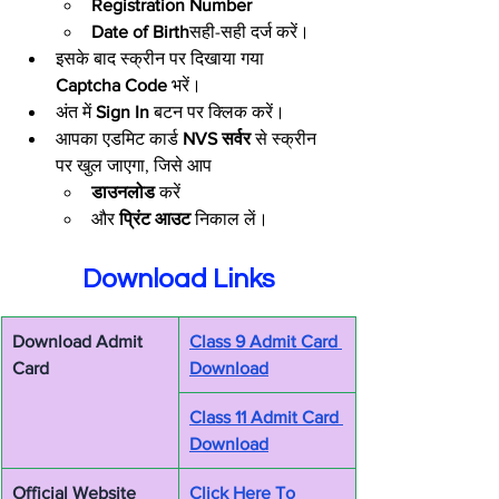
Registration Number
Date of Birth
सही-सही दर्ज करें।
इसके बाद स्क्रीन पर दिखाया गया 
Captcha Code
 भरें।
अंत में 
Sign In
 बटन पर क्लिक करें।
आपका एडमिट कार्ड 
NVS सर्वर
 से स्क्रीन 
पर खुल जाएगा, जिसे आप
डाउनलोड
 करें
और 
प्रिंट आउट
 निकाल लें।
Download Links
Download Admit 
Class 9 Admit Card 
Card
Download
Class 11 Admit Card 
Download
Official Website
Click Here To 