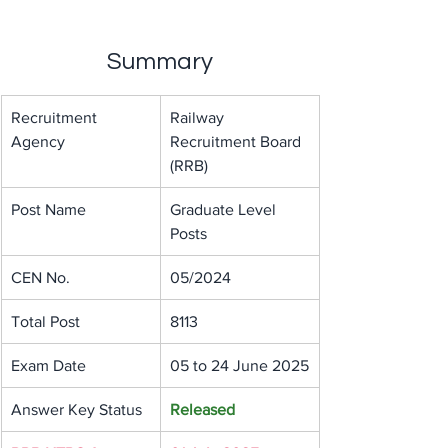
Summary
Recruitment 
Railway 
Agency
Recruitment Board 
(RRB)
Post Name
Graduate Level 
Posts
CEN No.
05/2024
Total Post
8113
Exam Date
05 to 24 June 2025
Answer Key Status
Released