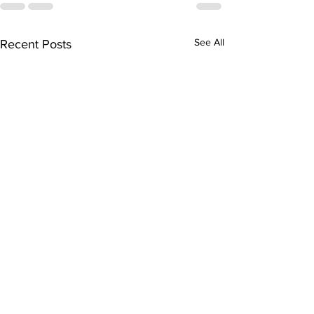
See All
Recent Posts