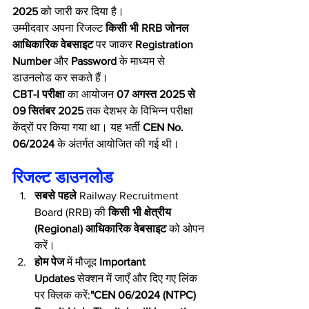
2025
 को जारी कर दिया है।
उम्मीदवार अपना रिजल्ट 
किसी भी RRB जोनल 
आधिकारिक वेबसाइट
 पर जाकर 
Registration 
Number
 और 
Password
 के माध्यम से 
डाउनलोड कर सकते हैं।
CBT-I परीक्षा
 का आयोजन 
07 अगस्त 2025 से 
09 सितंबर 2025
 तक देशभर के विभिन्न परीक्षा 
केंद्रों पर किया गया था। यह भर्ती 
CEN No. 
06/2024
 के अंतर्गत आयोजित की गई थी।
रिजल्ट डाउनलोड
सबसे पहले
 Railway Recruitment 
Board (RRB) की 
किसी भी क्षेत्रीय 
(Regional) आधिकारिक वेबसाइट
 को ओपन 
करें।
होम पेज
 में मौजूद 
Important 
Updates
 सेक्शन में जाएँ और दिए गए लिंक 
पर क्लिक करें:
"CEN 06/2024 (NTPC) 