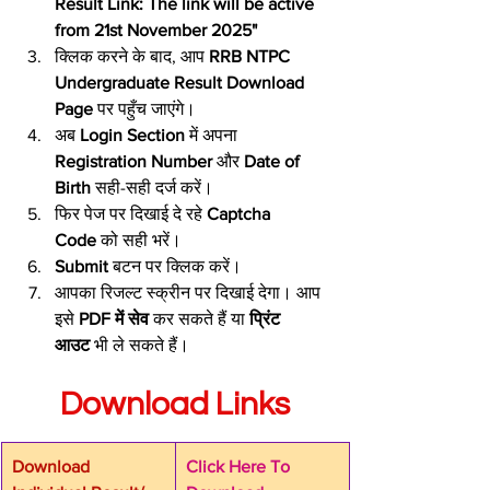
Result Link: The link will be active 
from 21st November 2025"
क्लिक करने के बाद, आप 
RRB NTPC 
Undergraduate Result Download 
Page
 पर पहुँच जाएंगे।
अब 
Login Section
 में अपना 
Registration Number
 और 
Date of 
Birth
 सही-सही दर्ज करें।
फिर पेज पर दिखाई दे रहे 
Captcha 
Code
 को सही भरें।
Submit
 बटन पर क्लिक करें।
आपका रिजल्ट स्क्रीन पर दिखाई देगा। आप 
इसे 
PDF में सेव
 कर सकते हैं या 
प्रिंट 
आउट
 भी ले सकते हैं।
Download Links
Download 
Click Here To 