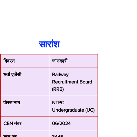
सारांश
विवरण
जानकारी
भर्ती एजेंसी
Railway 
Recruitment Board 
(RRB)
पोस्ट नाम
NTPC 
Undergraduate (UG)
CEN नंबर
06/2024
कुल पद
3445