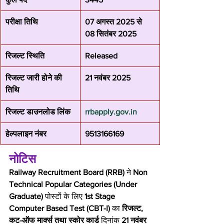
परीक्षा तिथि
07 अगस्त 2025 से 
08 सितंबर 2025
रिजल्ट स्थिति
Released
रिजल्ट जारी होने की 
21 नवंबर 2025
तिथि
रिजल्ट डाउनलोड लिंक
rrbapply.gov.in
हेल्पलाइन नंबर
9513166169
नोटिस
Railway Recruitment Board (RRB)
 ने 
Non 
Technical Popular Categories (Under 
Graduate)
 पोस्टों के लिए 
1st Stage 
Computer Based Test (CBT-I)
 का 
रिजल्ट, 
कट-ऑफ मार्क्स तथा स्कोर कार्ड
 दिनांक 
21 नवंबर 