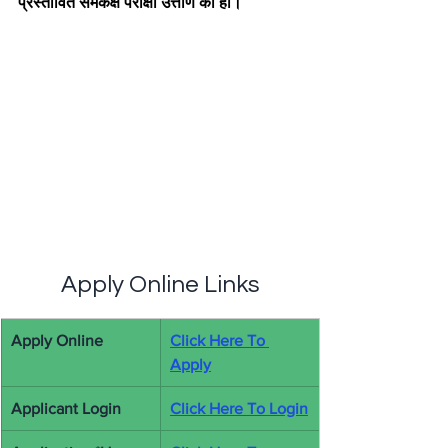
प्रस्तावित समकक्ष परीक्षा उत्तीर्ण की हो।
Apply Online Links
Apply Online
Click Here To 
Apply
Applicant Login
Click Here To Login