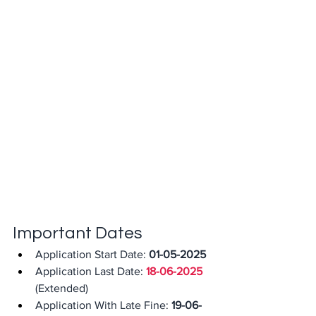
Important Dates
Application Start Date: 
01-05-2025
Application Last Date: 
18-06-2025
(Extended)
Application With Late Fine: 
19-06-