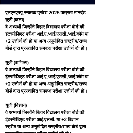
एलएनएमयू स्नातक प्रवेश 2025 पात्रता मानदंड
यूजी (कला)
वे अभ्यर्थी जिन्होंने बिहार विद्यालय परीक्षा बोर्ड की 
इंटरमीडिएट परीक्षा आई.ए./आई.एससी./आई.कॉम या 
+2 उत्तीर्ण की हो या अन्य अनुमोदित राष्ट्रीय/राज्य 
बोर्ड द्वारा प्रस्तावित समकक्ष परीक्षा उत्तीर्ण की हो।
यूजी (वाणिज्य)
वे अभ्यर्थी जिन्होंने बिहार विद्यालय परीक्षा बोर्ड की 
इंटरमीडिएट परीक्षा आई.ए./आई.एससी./आई.कॉम या 
+2 उत्तीर्ण की हो या अन्य अनुमोदित राष्ट्रीय/राज्य 
बोर्ड द्वारा प्रस्तावित समकक्ष परीक्षा उत्तीर्ण की हो।
यूजी (विज्ञान)
वे अभ्यर्थी जिन्होंने बिहार विद्यालय परीक्षा बोर्ड की 
इंटरमीडिएट परीक्षा आई.एससी. या +2 विज्ञान 
स्ट्रीम या अन्य अनुमोदित राष्ट्रीय/राज्य बोर्ड द्वारा 