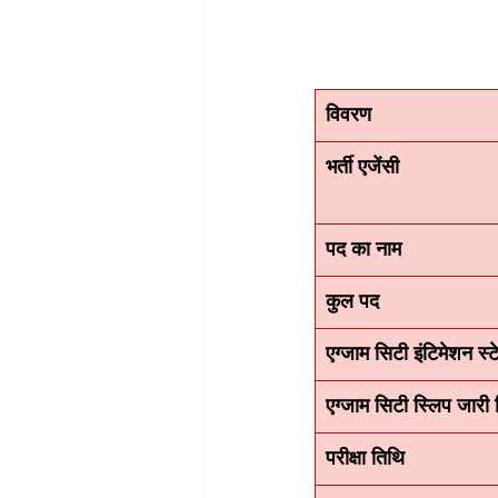
विवरण
भर्ती एजेंसी
पद का नाम
कुल पद
एग्जाम सिटी इंटिमेशन स्
एग्जाम सिटी स्लिप जारी
परीक्षा तिथि