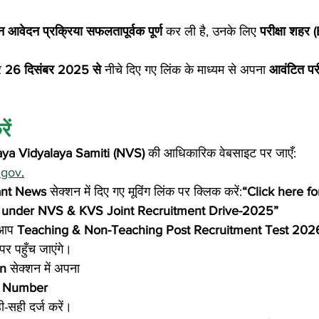
आवेदन प्रक्रिया सफलतापूर्वक पूर्ण
 कर ली है, उनके लिए 
परीक्षा शहर
र 
26 दिसंबर 2025 से
 नीचे दिए गए लिंक के माध्यम से अपना 
आवंटित परी
ें
ya Vidyalaya Samiti (NVS)
 की आधिकारिक वेबसाइट पर जाएँ: 
.gov
.
ant News
 सेक्शन में दिए गए मूविंग लिंक पर क्लिक करें:
“Click here fo
y under NVS & KVS Joint Recruitment Drive-2025”
 आप 
Teaching & Non-Teaching Post Recruitment Test 202
 पर पहुँच जाएंगे।
in
 सेक्शन में अपना
n Number
ी-सही दर्ज करें।