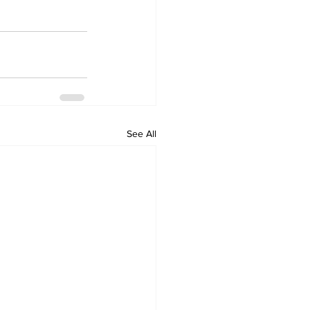
See All