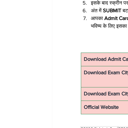
इसके बाद स्क्रीन प
अंत में 
SUBMIT
 बट
आपका 
Admit Car
भविष्य के लिए इसका
Download Admit Ca
Download Exam City 
Download Exam Cit
Official Website