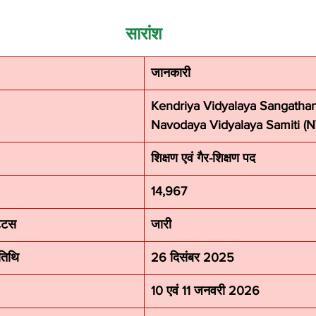
सारांश
जानकारी
Kendriya Vidyalaya Sangathan 
Navodaya Vidyalaya Samiti (
शिक्षण एवं गैर-शिक्षण पद
14,967
टेटस
जारी
 तिथि
26 दिसंबर 2025
10 एवं 11 जनवरी 2026