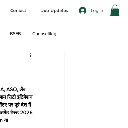
Log In
Contact
Job Updates
BSEB
Counselling
ेशल ऑफर
SA, ASO, लैब 
जाम सिटी इंटिमेशन 
र पर पूरे देश में 
टमेंट टेस्ट 2026 
n या 