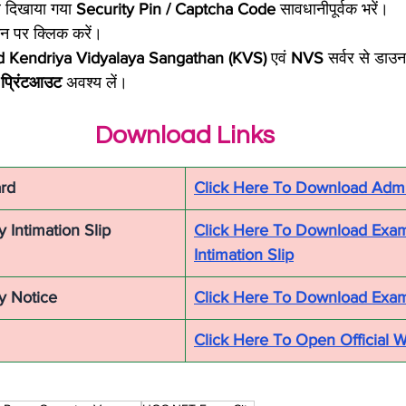
र दिखाया गया 
Security Pin / Captcha Code
 सावधानीपूर्वक भरें।
न पर क्लिक करें।
d
Kendriya Vidyalaya Sangathan (KVS)
 एवं 
NVS
 सर्वर से डा
 
प्रिंटआउट
 अवश्य लें।
Download Links
rd
Click Here To Download Admi
Intimation Slip
Click Here To Download Exam
Intimation Slip
y Notice
Click Here To Download Exam
Click Here To Open Official 