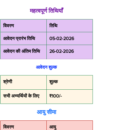
महत्वपूर्ण तिथियाँ
विवरण
तिथि
आवेदन प्रारंभ तिथि
05-02-2026
आवेदन की अंतिम तिथि
26-02-2026
आवेदन शुल्क
श्रेणी
शुल्क
सभी अभ्यर्थियों के लिए
₹100/-
आयु सीमा
विवरण
आयु