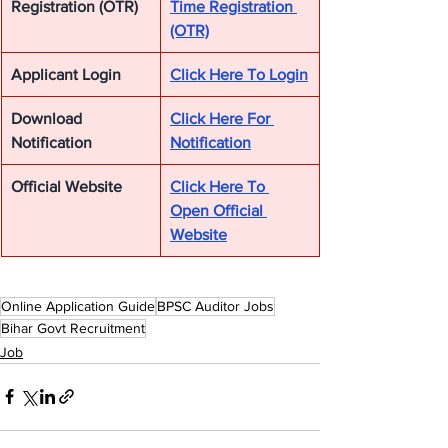
Registration (OTR)
Time Registration 
(OTR)
Applicant Login
Click Here To Login
Download 
Click Here For 
Notification
Notification
Official Website
Click Here To 
Open Official 
Website
Online Application Guide
BPSC Auditor Jobs
Bihar Govt Recruitment
Job