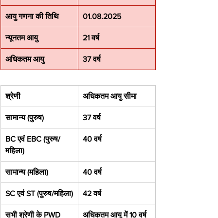
आयु गणना की तिथि
01.08.2025
न्यूनतम आयु
21 वर्ष
अधिकतम आयु
37 वर्ष
श्रेणी
अधिकतम आयु सीमा
सामान्य (पुरुष)
37 वर्ष
BC एवं EBC (पुरुष/
40 वर्ष
महिला)
सामान्य (महिला)
40 वर्ष
SC एवं ST (पुरुष/महिला)
42 वर्ष
सभी श्रेणी के PWD
अधिकतम आयु में 10 वर्ष 