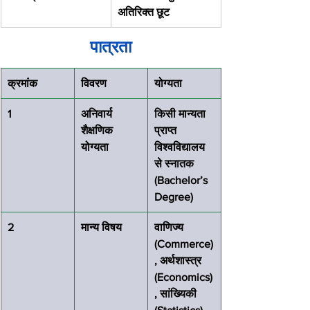
अतिरिक्त छूट
पात्रता
क्रमांक
विवरण
योग्यता
1
अनिवार्य 
किसी मान्यता 
शैक्षणिक 
प्राप्त 
योग्यता
विश्वविद्यालय 
से स्नातक 
(Bachelor’s 
Degree)
2
मान्य विषय
वाणिज्य 
(Commerce)
, अर्थशास्त्र 
(Economics)
, सांख्यिकी 