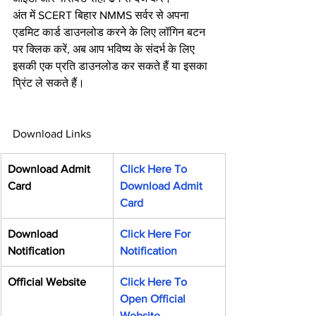
अंत में SCERT बिहार NMMS सर्वर से अपना 
एडमिट कार्ड डाउनलोड करने के लिए लॉगिन बटन 
पर क्लिक करें, अब आप भविष्य के संदर्भ के लिए 
इसकी एक प्रति डाउनलोड कर सकते हैं या इसका 
प्रिंट ले सकते हैं।
Download Links
Download Admit 
Click Here To 
Card
Download Admit 
Card
Download 
Click Here For 
Notification
Notification
Official Website
Click Here To 
Open Official 
Website