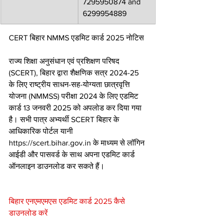
7295950874 and 
6299954889
CERT बिहार NMMS एडमिट कार्ड 2025 नोटिस
राज्य शिक्षा अनुसंधान एवं प्रशिक्षण परिषद 
(SCERT), बिहार द्वारा शैक्षणिक सत्र 2024-25 
के लिए राष्ट्रीय साधन-सह-योग्यता छात्रवृत्ति 
योजना (NMMSS) परीक्षा 2024 के लिए एडमिट 
कार्ड 13 जनवरी 2025 को अपलोड कर दिया गया 
है। सभी पात्र अभ्यर्थी SCERT बिहार के 
आधिकारिक पोर्टल यानी 
https://scert.bihar.gov.in के माध्यम से लॉगिन 
आईडी और पासवर्ड के साथ अपना एडमिट कार्ड 
ऑनलाइन डाउनलोड कर सकते हैं।
बिहार एनएमएमएस एडमिट कार्ड 2025 कैसे 
डाउनलोड करें