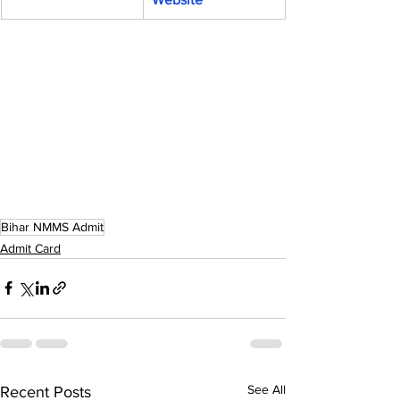
Bihar NMMS Admit
Admit Card
See All
Recent Posts