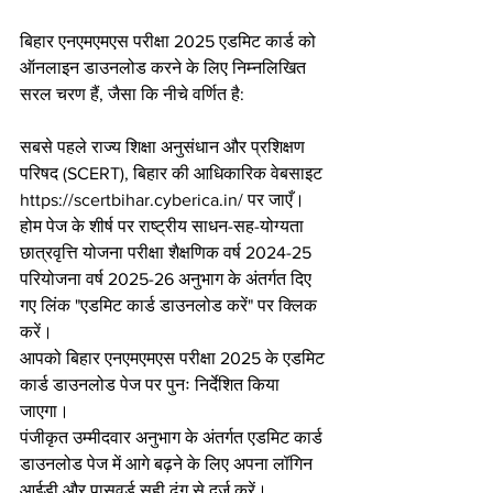
बिहार एनएमएमएस परीक्षा 2025 एडमिट कार्ड को 
ऑनलाइन डाउनलोड करने के लिए निम्नलिखित 
सरल चरण हैं, जैसा कि नीचे वर्णित है:
सबसे पहले राज्य शिक्षा अनुसंधान और प्रशिक्षण 
परिषद (SCERT), बिहार की आधिकारिक वेबसाइट 
https://scertbihar.cyberica.in/ पर जाएँ।
होम पेज के शीर्ष पर राष्ट्रीय साधन-सह-योग्यता 
छात्रवृत्ति योजना परीक्षा शैक्षणिक वर्ष 2024-25 
परियोजना वर्ष 2025-26 अनुभाग के अंतर्गत दिए 
गए लिंक "एडमिट कार्ड डाउनलोड करें" पर क्लिक 
करें।
आपको बिहार एनएमएमएस परीक्षा 2025 के एडमिट 
कार्ड डाउनलोड पेज पर पुनः निर्देशित किया 
जाएगा।
पंजीकृत उम्मीदवार अनुभाग के अंतर्गत एडमिट कार्ड 
डाउनलोड पेज में आगे बढ़ने के लिए अपना लॉगिन 
आईडी और पासवर्ड सही ढंग से दर्ज करें।