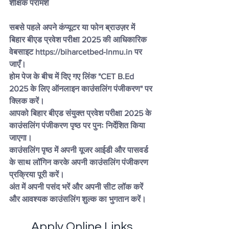
शैक्षिक परामर्श
सबसे पहले अपने कंप्यूटर या फोन ब्राउज़र में 
बिहार बीएड प्रवेश परीक्षा 2025 की आधिकारिक 
वेबसाइट https://biharcetbed-lnmu.in पर 
जाएँ।
होम पेज के बीच में दिए गए लिंक "CET B.Ed 
2025 के लिए ऑनलाइन काउंसलिंग पंजीकरण" पर 
क्लिक करें।
आपको बिहार बीएड संयुक्त प्रवेश परीक्षा 2025 के 
काउंसलिंग पंजीकरण पृष्ठ पर पुनः निर्देशित किया 
जाएगा।
काउंसलिंग पृष्ठ में अपनी यूजर आईडी और पासवर्ड 
के साथ लॉगिन करके अपनी काउंसलिंग पंजीकरण 
प्रक्रिया पूरी करें।
अंत में अपनी पसंद भरें और अपनी सीट लॉक करें 
और आवश्यक काउंसलिंग शुल्क का भुगतान करें।
Apply Online Links