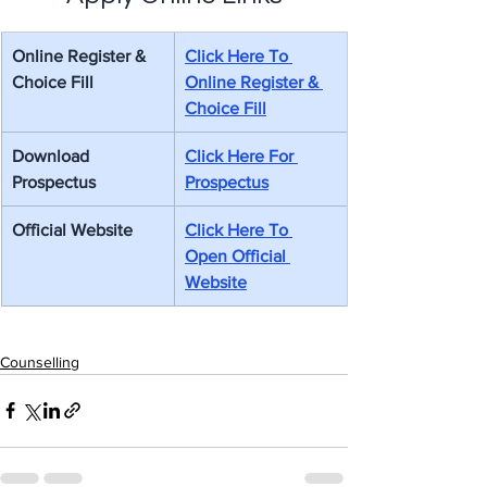
Online Register & 
Click Here To 
Choice Fill
Online Register & 
Choice Fill
Download 
Click Here For 
Prospectus
Prospectus
Official Website
Click Here To 
Open Official 
Website
Counselling