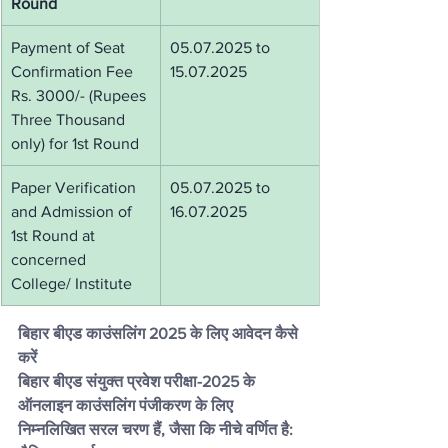
Round
Payment of Seat 
05.07.2025 to 
Confirmation Fee 
15.07.2025
Rs. 3000/- (Rupees 
Three Thousand 
only) for 1st Round
Paper Verification 
05.07.2025 to 
and Admission of 
16.07.2025
1st Round at 
concerned 
College/ Institute
बिहार बीएड काउंसलिंग 2025 के लिए आवेदन कैसे 
करें
बिहार बीएड संयुक्त प्रवेश परीक्षा-2025 के 
ऑनलाइन काउंसलिंग पंजीकरण के लिए 
निम्नलिखित सरल चरण हैं, जैसा कि नीचे वर्णित है: 