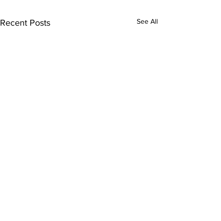
See All
Recent Posts