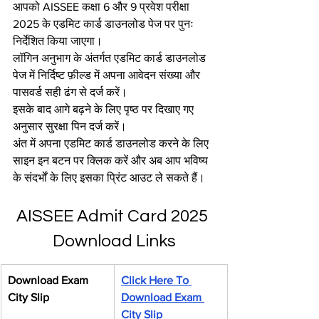
आपको AISSEE कक्षा 6 और 9 प्रवेश परीक्षा 
2025 के एडमिट कार्ड डाउनलोड पेज पर पुनः 
निर्देशित किया जाएगा।
लॉगिन अनुभाग के अंतर्गत एडमिट कार्ड डाउनलोड 
पेज में निर्दिष्ट फ़ील्ड में अपना आवेदन संख्या और 
पासवर्ड सही ढंग से दर्ज करें।
इसके बाद आगे बढ़ने के लिए पृष्ठ पर दिखाए गए 
अनुसार सुरक्षा पिन दर्ज करें।
अंत में अपना एडमिट कार्ड डाउनलोड करने के लिए 
साइन इन बटन पर क्लिक करें और अब आप भविष्य 
के संदर्भों के लिए इसका प्रिंट आउट ले सकते हैं।
AISSEE Admit Card 2025 
Download Links
Download Exam 
Click Here To 
City Slip
Download Exam 
City Slip