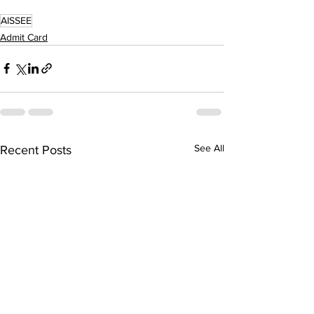
AISSEE
Admit Card
See All
Recent Posts