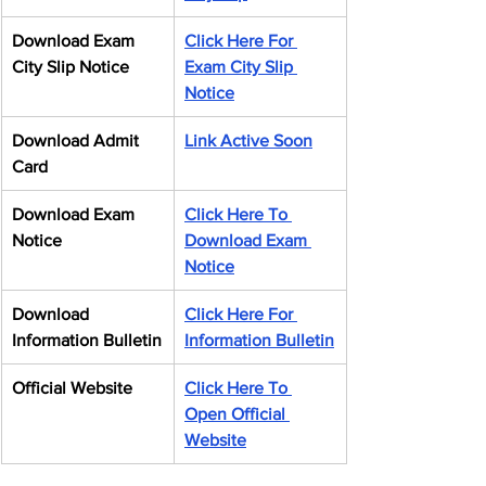
Download Exam 
Click Here For 
City Slip Notice
Exam City Slip 
Notice
Download Admit 
Link Active Soon
Card
Download Exam 
Click Here To 
Notice
Download Exam 
Notice
Download 
Click Here For 
Information Bulletin
Information Bulletin
Official Website
Click Here To 
Open Official 
Website