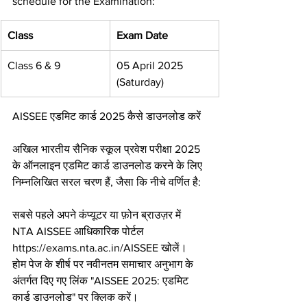
schedule for the Examination:
Class
Exam Date
Class 6 & 9
05 April 2025 
(Saturday)
AISSEE एडमिट कार्ड 2025 कैसे डाउनलोड करें
अखिल भारतीय सैनिक स्कूल प्रवेश परीक्षा 2025 
के ऑनलाइन एडमिट कार्ड डाउनलोड करने के लिए 
निम्नलिखित सरल चरण हैं, जैसा कि नीचे वर्णित है:
सबसे पहले अपने कंप्यूटर या फ़ोन ब्राउज़र में 
NTA AISSEE आधिकारिक पोर्टल 
https://exams.nta.ac.in/AISSEE खोलें।
होम पेज के शीर्ष पर नवीनतम समाचार अनुभाग के 
अंतर्गत दिए गए लिंक "AISSEE 2025: एडमिट 
कार्ड डाउनलोड" पर क्लिक करें।