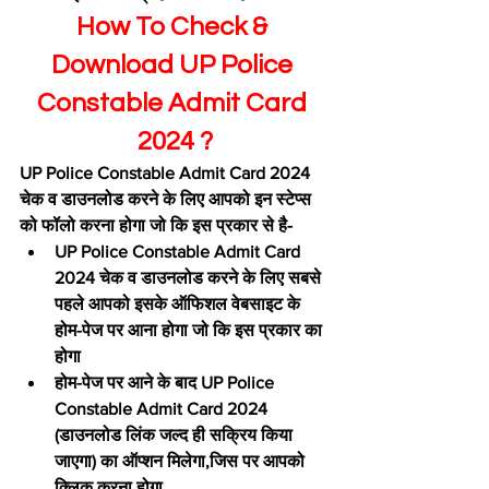
How To Check & 
Download UP Police 
Constable Admit Card 
2024 ?
UP Police Constable Admit Card 2024 
चेक व डाउनलोड करने के लिए आपको इन स्टेप्स 
को फॉलो करना होगा जो कि इस प्रकार से है-
UP Police Constable Admit Card 
2024 चेक व डाउनलोड करने के लिए सबसे 
पहले आपको इसके ऑफिशल वेबसाइट के 
होम-पेज पर आना होगा जो कि इस प्रकार का 
होगा
होम-पेज पर आने के बाद UP Police 
Constable Admit Card 2024 
(डाउनलोड लिंक जल्द ही सक्रिय किया 
जाएगा) का ऑप्शन मिलेगा,जिस पर आपको 
क्लिक करना होगा