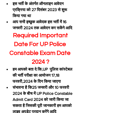
इस भर्ती के अंतर्गत ऑनलाइन आवेदन 
प्रक्रिया को 27 दिसंबर 2023 से शुरू 
किया गया था
आप सभी इच्छुक आवेदक इस भर्ती में 16 
जनवरी 2024 तक आवेदन कर सकेंगे आदि
 Required Important 
Date For UP Police 
Constable Exam Date 
2024 ?
हम आपको बता दे कि,UP  पुलिस कांस्टेबल 
की भर्ती परीक्षा का आयोजन 17,18 
फरवरी,2024 के दिन किया जाएगा
संभावना है कि25 जनवरी और 10 फरवरी 
2024 के बीच में UP Police Constable 
Admit Card 2024 को जारी किया जा 
सकता है जिसकी पूरी जानकारी हम आपको 
लाइव अपडेट प्रदान करेंगे आदि 