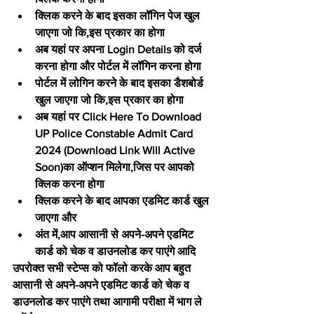
क्लिक करने के बाद इसका लॉगिन पेज खुल 
जाएगा जो कि,इस प्रकार का होगा
अब यहां पर अपना Login Details को दर्ज 
करना होगा और पोर्टल में लॉगिन करना होगा
पोर्टल में लोगिन करने के बाद इसका डैशबोर्ड 
खुल जाएगा जो कि,इस प्रकार का होगा
अब यहां पर Click Here To Download 
UP Police Constable Admit Card 
2024 (Download Link Will Active 
Soon)का ऑप्शन मिलेगा,जिस पर आपको 
क्लिक करना होगा
क्लिक करने के बाद आपका एडमिट कार्ड खुल 
जाएगा और
अंत में,आप आसानी से अपने-अपने एडमिट 
कार्ड को चेक व डाउनलोड कर पाएंगे आदि
उपरोक्त सभी स्टेप्स को फॉलो करके आप बहुत 
आसानी से अपने-अपने एडमिट कार्ड को चेक व 
डाउनलोड कर पाएंगे तथा आगामी परीक्षा में भाग ले 