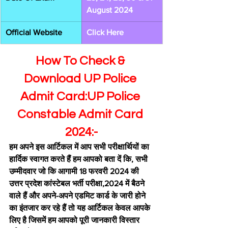
August 2024
Official Website
Click Here
How To Check & 
Download UP Police 
Admit Card:UP Police 
Constable Admit Card 
2024:-
हम अपने इस आर्टिकल में आप सभी परीक्षार्थियों का 
हार्दिक स्वागत करते हैं हम आपको बता दें कि, सभी 
उम्मीदवार जो कि आगामी 18 फरवरी 2024 की 
उत्तर प्रदेश कांस्टेबल भर्ती परीक्षा,2024 में बैठने 
वाले हैं और अपने-अपने एडमिट कार्ड के जारी होने 
का इंतजार कर रहे हैं तो यह आर्टिकल केवल आपके 
लिए है जिसमें हम आपको पूरी जानकारी विस्तार 