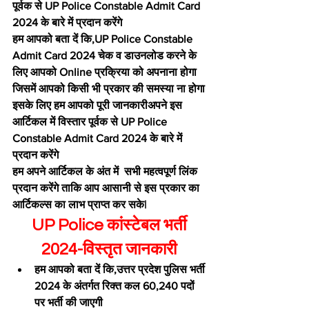
पूर्वक से UP Police Constable Admit Card 
2024 के बारे में प्रदान करेंगे
हम आपको बता दें कि,UP Police Constable 
Admit Card 2024 चेक व डाउनलोड करने के 
लिए आपको Online प्रक्रिया को अपनाना होगा 
जिसमें आपको किसी भी प्रकार की समस्या ना होगा 
इसके लिए हम आपको पूरी जानकारीअपने इस 
आर्टिकल में विस्तार पूर्वक से UP Police 
Constable Admit Card 2024 के बारे में 
प्रदान करेंगे
हम अपने आर्टिकल के अंत में  सभी महत्वपूर्ण लिंक 
प्रदान करेंगे ताकि आप आसानी से इस प्रकार का 
आर्टिकल्स का लाभ प्राप्त कर सके|
UP Police कांस्टेबल भर्ती 
2024-विस्तृत जानकारी 
हम आपको बता दें कि,उत्तर प्रदेश पुलिस भर्ती 
2024 के अंतर्गत रिक्त कल 60,240 पदों 
पर भर्ती की जाएगी