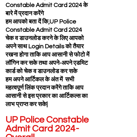
Constable Admit Card 2024 के 
बारे में प्रदान करेंगे
हम आपको बता दें कि,UP Police 
Constable Admit Card 2024 
चेक व डाउनलोड करने के लिए आपको 
अपने साथ Login Details को तैयार 
रखना होगा ताकि आप आसानी से फोटो में 
लॉगिन कर सके तथा अपने-अपने एडमिट 
कार्ड को चेक व डाउनलोड कर सके
हम अपने आर्टिकल के अंत में  सभी 
महत्वपूर्ण लिंक प्रदान करेंगे ताकि आप 
आसानी से इस प्रकार का आर्टिकल्स का 
लाभ प्राप्त कर सके|
UP Police Constable 
Admit Card 2024-