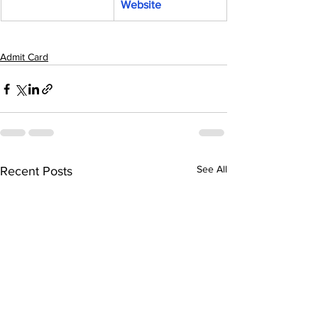
Website
Admit Card
See All
Recent Posts