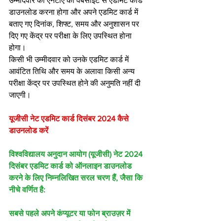
उम्मीदवार को एनटीए की वेबसाइट से एडमिट कार्ड 
डाउनलोड करना होगा और अपने एडमिट कार्ड में 
बताए गए दिनांक, शिफ्ट, समय और अनुशासन पर 
दिए गए केंद्र पर परीक्षा के लिए उपस्थित होना 
होगा।
किसी भी उम्मीदवार को उनके एडमिट कार्ड में 
आवंटित तिथि और समय के अलावा किसी अन्य 
परीक्षा केंद्र पर उपस्थित होने की अनुमति नहीं दी 
जाएगी।
यूजीसी नेट एडमिट कार्ड दिसंबर 2024 कैसे 
डाउनलोड करें
विश्वविद्यालय अनुदान आयोग (यूजीसी) नेट 2024 
दिसंबर एडमिट कार्ड को ऑनलाइन डाउनलोड 
करने के लिए निम्नलिखित सरल चरण हैं, जैसा कि 
नीचे वर्णित है:
सबसे पहले अपने कंप्यूटर या फोन ब्राउज़र में 