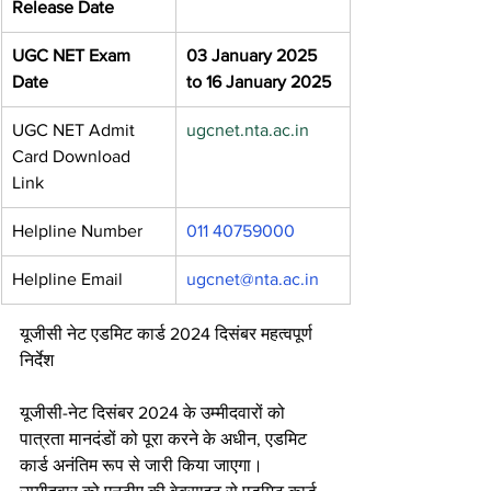
Release Date
UGC NET Exam 
03 January 2025 
Date
to 16 January 2025
UGC NET Admit 
ugcnet.nta.ac.in
Card Download 
Link
Helpline Number
011 40759000
Helpline Email
ugcnet@nta.ac.in
यूजीसी नेट एडमिट कार्ड 2024 दिसंबर महत्वपूर्ण 
निर्देश
यूजीसी-नेट दिसंबर 2024 के उम्मीदवारों को 
पात्रता मानदंडों को पूरा करने के अधीन, एडमिट 
कार्ड अनंतिम रूप से जारी किया जाएगा।