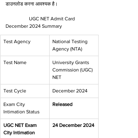
डाउनलोड करना आवश्यक है।
                   UGC NET Admit Card 
December 2024 Summary
Test Agency
National Testing 
Agency (NTA)
Test Name
University Grants 
Commission (UGC) 
NET
Test Cycle
December 2024
Exam City 
Released
Intimation Status
UGC NET Exam 
24 December 2024
City Intimation 