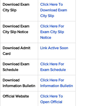
Download Exam 
Click Here To 
City Slip
Download Exam 
City Slip
Download Exam 
Click Here For 
City Slip Notice
Exam City Slip 
Notice
Download Admit 
Link Active Soon
Card
Download Exam 
Click Here For 
Schedule
Exam Schedule
Download 
Click Here For 
Information Bulletin
Information Bulletin
Official Website
Click Here To 
Open Official 