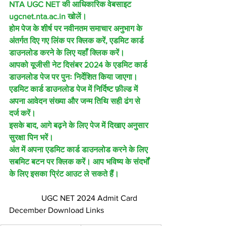
NTA UGC NET की आधिकारिक वेबसाइट 
ugcnet.nta.ac.in खोलें।
होम पेज के शीर्ष पर नवीनतम समाचार अनुभाग के 
अंतर्गत दिए गए लिंक पर क्लिक करें, एडमिट कार्ड 
डाउनलोड करने के लिए यहाँ क्लिक करें।
आपको यूजीसी नेट दिसंबर 2024 के एडमिट कार्ड 
डाउनलोड पेज पर पुनः निर्देशित किया जाएगा।
एडमिट कार्ड डाउनलोड पेज में निर्दिष्ट फ़ील्ड में 
अपना आवेदन संख्या और जन्म तिथि सही ढंग से 
दर्ज करें।
इसके बाद, आगे बढ़ने के लिए पेज में दिखाए अनुसार 
सुरक्षा पिन भरें।
अंत में अपना एडमिट कार्ड डाउनलोड करने के लिए 
सबमिट बटन पर क्लिक करें। आप भविष्य के संदर्भों 
के लिए इसका प्रिंट आउट ले सकते हैं।
                UGC NET 2024 Admit Card 
December Download Links