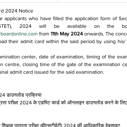
rd 2024 Notice
e applicants who have filled the application form of Se
arboardonline.com
 from 
11th May 2024
 onwards. The conce
ad their admit card within the said period by using his/
ination center, date of examination, timing of the exami
 centre, closing time of the gate of the examination cen
inal admit card issued for the said examination.
24 डाउनलोड प्रक्रिया
ात्रता परीक्षा 2024 के एडमिट कार्ड को ऑनलाइन डाउनलोड करने के लि
क शिक्षक पात्रता परीक्षा (बीएसटीईटी) 2024 की आधिकारिक वेबसाइट 