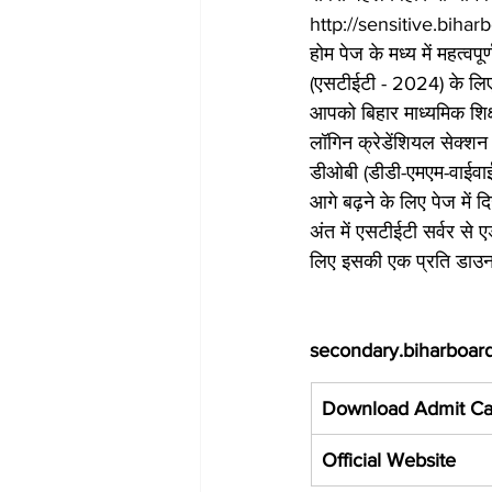
http://sensitive.biha
होम पेज के मध्य में महत्वप
(एसटीईटी - 2024) के लिए 
आपको बिहार माध्यमिक शिक्
लॉगिन क्रेडेंशियल सेक्शन
डीओबी (डीडी-एमएम-वाईवाईव
आगे बढ़ने के लिए पेज में द
अंत में एसटीईटी सर्वर से
लिए इसकी एक प्रति डाउनलो
secondary.biharboar
Download Admit Ca
Official Website