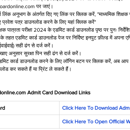
rboardonline.com पर जाएं।
ूर्ण लिंक अनुभाग के अंतर्गत दिए गए लिंक पर क्लिक करें, "माध्यमिक शिक्षक प
प्रवेश पत्र डाउनलोड करने के लिए यहां क्लिक करें"
षक पात्रता परीक्षा 2024 के एडमिट कार्ड डाउनलोड पृष्ठ पर पुनः निर्दे
 के तहत एडमिट कार्ड डाउनलोड पेज पर निर्दिष्ट इनपुट फ़ील्ड में अपना 
ाईवाई) सही ढंग से दर्ज करें।
िखाए अनुसार सुरक्षा पिन सही ढंग से दर्ज करें।
 एडमिट कार्ड डाउनलोड करने के लिए लॉगिन बटन पर क्लिक करें, अब आप भवि
ड कर सकते हैं या प्रिंट ले सकते हैं।
donline.com Admit Card Download Links
rd
Click Here To Download Admi
Click Here To Open Official 