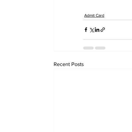
Admit Card
Recent Posts