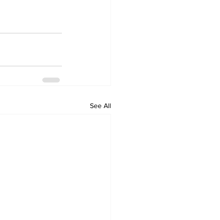
See All