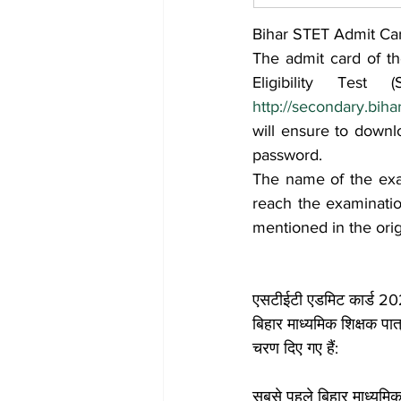
Bihar STET Admit Ca
The admit card of th
http://secondary.bih
will ensure to downlo
password.
The name of the exam
reach the examination
mentioned in the orig
एसटीईटी एडमिट कार्ड 20
बिहार माध्यमिक शिक्षक प
चरण दिए गए हैं:
सबसे पहले बिहार माध्यमि