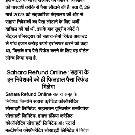
इस पोर्टल के जरिए सरकार की कोशिश निवेशकों 
को पारदर्शी तरीके से पैसा लौटाने की है. बता दें, 29 
मार्च 2023 को सहकारिता मंत्रालय की ओर से 
सहारा निवेशकों का पैसा लौटाने के लिए अर्जी 
दाखिल की गई थी. इसके बाद सुप्रीम कोर्ट ने 
सेंट्रल रजिस्ट्रार को सहारा-सेबी रिफंड अकाउंट 
से पांच हजार करोड़ रुपये ट्रांसफर करने को कहा 
था, जिसके बाद पैसे रिफंड करने के लिए यह पोर्टल 
लॉन्च किया गया है.
Sahara Refund Online 
: 
सहारा के 
इन निवेशकों को ही फिलहाल पैसा रिफंड 
मिलेगा
Sahara Refund Online
 सहारा समूह के 
निवेशक जिन्होंने 
सहारा क्रेडिट कोऑपरेटिव 
सोसाइटी लिमिटेड
, 
सहारायन यूनिवर्सल मल्टीपर्पज 
सोसाइटी लिमिटेड
, 
हमारा इंडिया क्रेडिट 
कोऑपरेटिव सोसाइटी लिमिटेड
 और 
स्टार्स 
मल्टीपर्पज कोऑपरेटिव सोसाइटी लिमिटेड 
में निवेश 