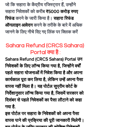
जो कि सहारा के केंद्रीय रजिस्ट्रार हैं, उन्होंने 
सहारा निवेशकों को करीब 
₹5000 करोड़ रुपए 
रिफंड
 करने के जारी किया है। 
सहारा रिफंड 
ऑनलाइन आवेदन
 करने के तरीके के बारे में अधिक 
जानने के लिए नीचे दिए गए लिंक पर क्लिक करें
Sahara Refund (CRCS Sahara) 
Portal क्या है 
:
Sahara Refund (CRCS Sahara) Portal उन 
निवेशकों के लिए लॉन्च किया गया है, जिन्होंने वर्षों 
पहले सहारा योजनाओं में निवेश किया है और अपना 
कार्यकाल पूरा कर लिया है, लेकिन उन्हें अपना पैसा 
वापस नहीं मिला है। यह पोर्टल सुप्रीम कोर्ट के 
निर्देशानुसार लॉन्च किया गया है, जिसमें सरकार को 
दिसंबर से पहले निवेशकों का पैसा लौटाने को कहा 
गया है.
इस पोर्टल पर सहारा के निवेशकों को अपना पैसा 
वापस पाने की प्रक्रिया की पूरी जानकारी मिलेगी। 