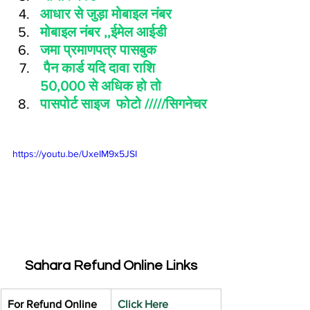
आधार से जुड़ा मोबाइल नंबर 
मोबाइल नंबर ,,ईमेल आईडी
जमा प्रमाणपत्र पासबुक
 पैन कार्ड यदि दावा राशि  
50,000 से अधिक हो तो
पासपोर्ट साइज  फोटो /////सिगनेचर
https://youtu.be/UxeIM9x5JSI
Sahara Refund Online Links
For Refund Online
Click Here