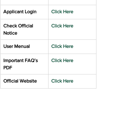
Applicant Login
Click Here
Check Official 
Click Here
Notice
User Menual
Click Here
Important FAQ’s 
Click Here
PDF
Official Website
Click Here