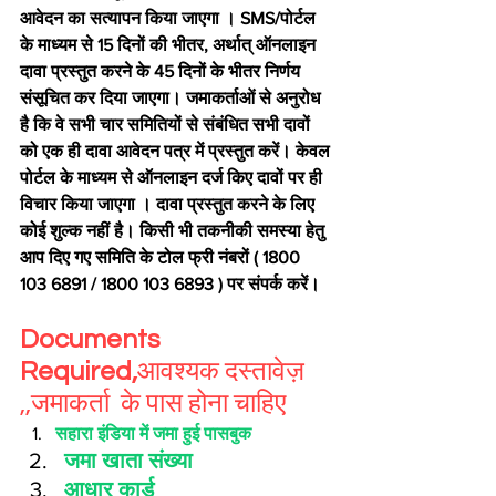
आवेदन का सत्‍यापन किया जाएगा । SMS/पोर्टल 
के माध्‍यम से 15 दिनों की भीतर, अर्थात् ऑनलाइन 
दावा प्रस्‍तुत करने के 45 दिनों के भीतर निर्णय 
संसूचित कर दिया जाएगा। जमाकर्ताओं से अनुरोध 
है कि वे सभी चार समितियों से संबंधित सभी दावों 
को एक ही दावा आवेदन पत्र में प्रस्तुत करें। केवल 
पोर्टल के माध्‍यम से ऑनलाइन दर्ज किए दावों पर ही 
विचार किया जाएगा । दावा प्रस्तुत करने के लिए 
कोई शुल्क नहीं है। किसी भी तकनीकी समस्या हेतु 
आप दिए गए समिति के टोल फ्री नंबरों ( 1800 
103 6891 / 1800 103 6893 ) पर संपर्क करें।
Documents 
Required,
आवश्यक दस्तावेज़ 
,,जमाकर्ता  के पास होना चाहिए
सहारा इंडिया में जमा हुई पासबुक
जमा खाता संख्या 
आधार कार्ड 