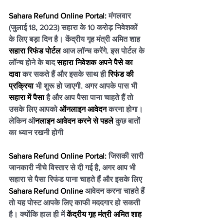
Sahara Refund Online Portal: 
मंगलवार 
(जुलाई 18, 2023) सहारा के 10 करोड़ निवेशकों 
के लिए बड़ा दिन है। केंद्रीय गृह मंत्री अमित शाह 
सहारा रिफंड पोर्टल
 आज लॉन्च करेंगे. इस पोर्टल के 
लॉन्च होने के बाद 
सहारा निवेशक अपने पैसे का 
दावा
 कर सकते हैं और इसके साथ ही 
रिफंड की 
प्रक्रिया
 भी शुरू हो जाएगी. अगर आपके पास भी 
सहारा में पैसा
 है और आप पैसा पाना चाहते हैं तो 
उसके लिए आपको 
ऑनलाइन आवेदन 
करना होगा। 
लेकिन ऑ
नलाइन आवेदन करने से पहले
 कुछ बातों 
का ध्यान रखनी होगी
Sahara Refund Online Portal: 
जिसकी सारी 
जानकारी नीचे विस्तार से दी गई है, अगर आप भी 
सहारा से पैसा रिफंड पाना चाहते हैं और इसके लिए 
Sahara Refund Online
 आवेदन करना चाहते हैं 
तो यह पोस्ट आपके लिए काफी मददगार हो सकती 
है। क्योंकि हाल ही में 
केंद्रीय गृह मंत्री अमित शाह