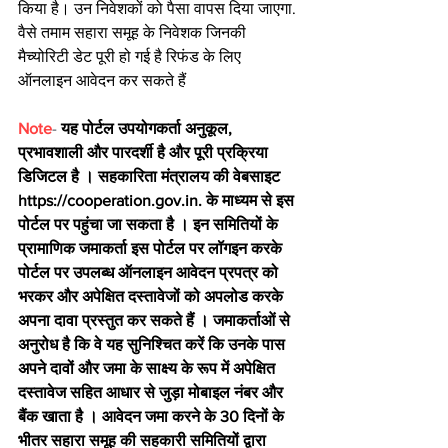
किया है। उन निवेशकों को पैसा वापस दिया जाएगा. 
वैसे तमाम सहारा समूह के निवेशक जिनकी 
मैच्योरिटी डेट पूरी हो गई है रिफंड के लिए 
ऑनलाइन आवेदन कर सकते हैं
Note
- 
यह पोर्टल उपयोगकर्ता अनुकूल, 
प्रभावशाली और पारदर्शी है और पूरी प्रक्रिया 
डिजिटल है । सहकारिता मंत्रालय की वेबसाइट 
https://cooperation.gov.in. के माध्‍यम से इस 
पोर्टल पर पहुंचा जा सकता है । इन समितियों के 
प्रामाणिक जमाकर्ता इस पोर्टल पर लॉगइन करके 
पोर्टल पर उपलब्‍ध ऑनलाइन आवेदन प्रपत्र को 
भरकर और अपेक्षित दस्‍तावेजों को अपलोड करके 
अपना दावा प्रस्‍तुत कर सकते हैं । जमाकर्ताओं से 
अनुरोध है कि वे यह सुनिश्चित करें कि उनके पास 
अपने दावों और जमा के साक्ष्‍य के रूप में अपेक्षित 
दस्‍तावेज सहित आधार से जुड़ा मोबाइल नंबर और 
बैंक खाता है । आवेदन जमा करने के 30 दिनों के 
भीतर सहारा समूह की सहकारी समितियों द्वारा 