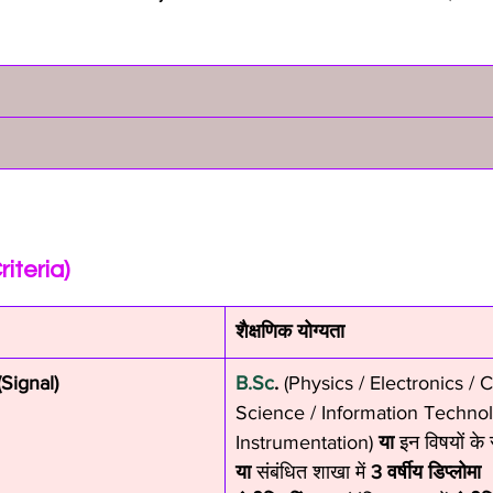
Criteria)
शैक्षणिक योग्यता
Signal)
B.Sc
.
 (Physics / Electronics /
Science / Information Technol
Instrumentation) 
या
 इन विषयों के 
या
 संबंधित शाखा में 
3 वर्षीय डिप्लोमा 