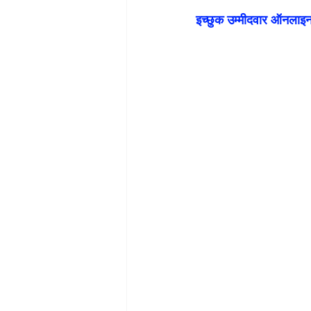
इच्छुक उम्मीदवार ऑनलाइन 