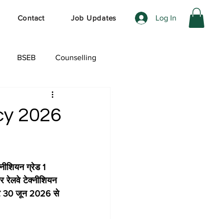
Log In
Contact
Job Updates
BSEB
Counselling
ेशल ऑफर
cy 2026
्नीशियन ग्रेड 1 
 रेलवे टेक्नीशियन 
पर 30 जून 2026 से 