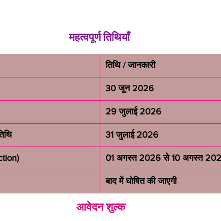
महत्वपूर्ण तिथियाँ 
तिथि / जानकारी
30 जून 2026
29 जुलाई 2026
तिथि
31 जुलाई 2026
tion)
01 अगस्त 2026 से 10 अगस्त 20
बाद में घोषित की जाएगी
आवेदन शुल्क