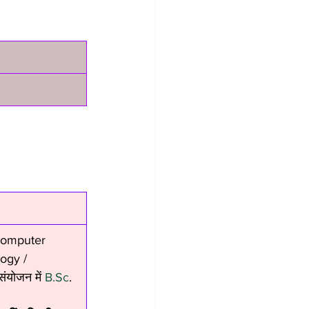
 Computer 
ogy / 
संयोजन में 
B.Sc
. 