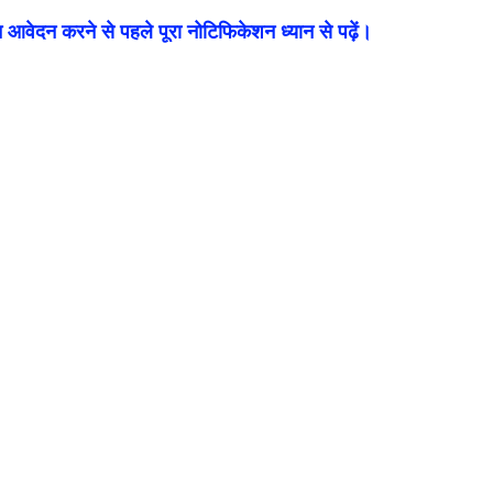
आवेदन करने से पहले पूरा नोटिफिकेशन ध्यान से पढ़ें।