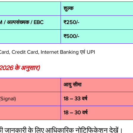
शुल्क
M / अल्पसंख्यक / EBC
₹250/-
₹500/-
ard, Credit Card, Internet Banking एवं UPI
2026 के अनुसार)
आयु सीमा
Signal)
18 – 33 वर्ष
18 – 30 वर्ष
ट की जानकारी के लिए आधिकारिक नोटिफिकेशन देखें।