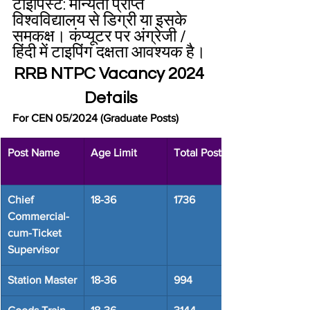
टाइपिस्ट: मान्यता प्राप्त 
विश्वविद्यालय से डिग्री या इसके 
समकक्ष। कंप्यूटर पर अंग्रेजी / 
हिंदी में टाइपिंग दक्षता आवश्यक है।
RRB NTPC Vacancy 2024 
Details
For CEN 05/2024 (Graduate Posts)
Post Name
Age Limit
Total Post
Chief 
18-36
1736
Commercial-
cum-Ticket 
Supervisor
Station Master
18-36
994