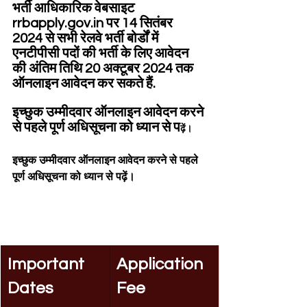
भर्ती आधिकारिक वेबसाइट 
rrbapply.gov.in पर 14 सितंबर 
2024 से सभी रेलवे भर्ती बोर्डों में 
एनटीपीसी पदों की भर्ती के लिए आवेदन 
की अंतिम तिथि 20 अक्टूबर 2024 तक 
ऑनलाइन आवेदन कर सकते हैं.
इच्छुक उम्मीदवार ऑनलाइन आवेदन करने 
से पहले पूर्ण अधिसूचना को ध्यान से प
ढ़ें।
इच्छुक उम्मीदवार ऑनलाइन आवेदन करने से पहले 
पूर्ण अधिसूचना को ध्यान से पढ़ें।
Important 
Application 
Dates
Fee