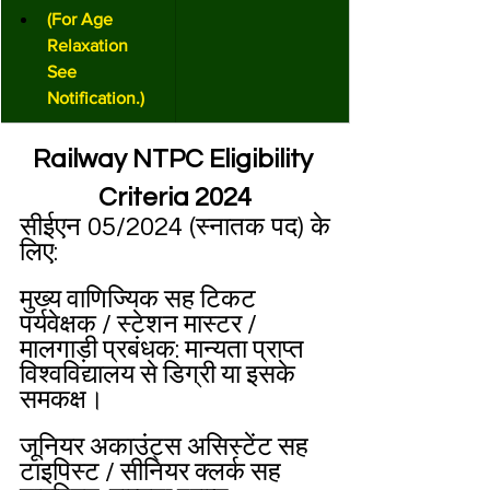
(For Age 
Relaxation 
See 
Notification.)
Railway NTPC Eligibility 
Criteria 2024
सीईएन 05/2024 (स्नातक पद) के 
लिए:
मुख्य वाणिज्यिक सह टिकट 
पर्यवेक्षक / स्टेशन मास्टर / 
मालगाड़ी प्रबंधक: मान्यता प्राप्त 
विश्वविद्यालय से डिग्री या इसके 
समकक्ष।
जूनियर अकाउंट्स असिस्टेंट सह 
टाइपिस्ट / सीनियर क्लर्क सह 