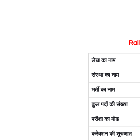
Rail
लेख का नाम 
संस्था का नाम
भर्ती का नाम
कुल पदों की संख्या
परीक्षा का मोड
करेक्शन की शुरुआत