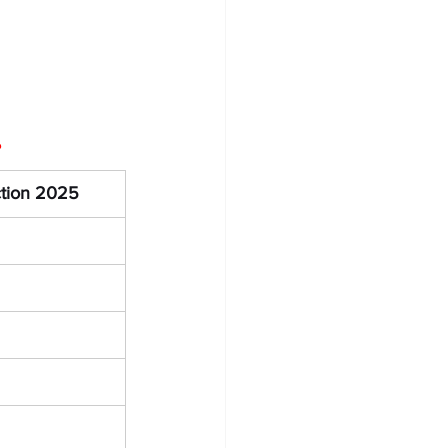
ction 2025