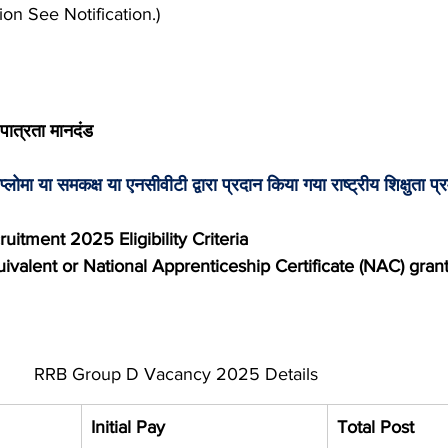
on See Notification.)
 पात्रता मानदंड
ोमा या समकक्ष या एनसीवीटी द्वारा प्रदान किया गया राष्ट्रीय शिक्षुता प
itment 2025 Eligibility Criteria
quivalent or National Apprenticeship Certificate (NAC) gra
                                        RRB Group D Vacancy 2025 Details
Initial Pay
Total Post