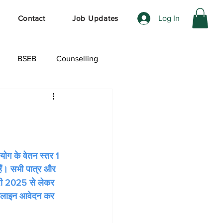
Log In
Contact
Job Updates
BSEB
Counselling
ेशल ऑफर
योग के वेतन स्तर 1 
हैं। सभी पात्र और 
री 2025 से लेकर 
ए ऑनलाइन आवेदन कर 