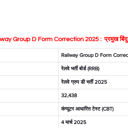
way Group D Form Correction 2025 :  प्रमुख बिंदु
Railway Group D Form Corre
रेलवे भर्ती बोर्ड (RRB)
रेलवे ग्रुप डी भर्ती 2025
32,438
कंप्यूटर आधारित टेस्ट (CBT)
4 मार्च 2025