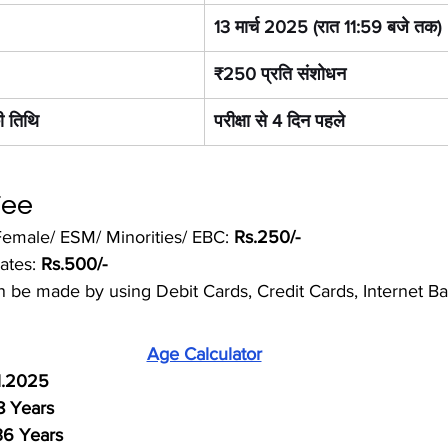
13 मार्च 2025 (रात 11:59 बजे तक)
₹250 प्रति संशोधन
ी तिथि
परीक्षा से 4 दिन पहले
Fee
emale/ ESM/ Minorities/ EBC: 
Rs.250/-
ates: 
Rs.500/-
be made by using Debit Cards, Credit Cards, Internet Ba
Age Calculator
1.2025
8 Years
36 Years