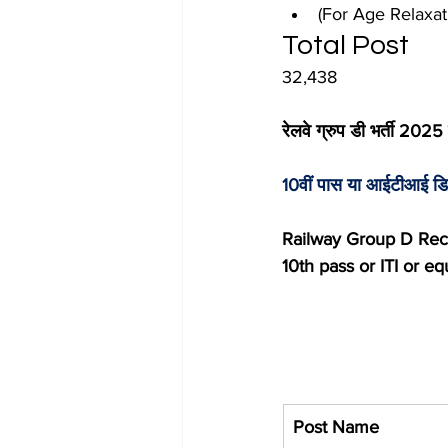
(For Age Relaxati
Total Post
32,438
रेलवे ग्रुप डी भर्ती 2025
10वीं पास या आईटीआई डिप्ल
Railway Group D Recru
10th pass or ITI or e
Post Name