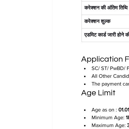
करेक्शन की अंतिम तिथि
करेक्शन शुल्क
एडमिट कार्ड जारी होने क
Application 
SC/ ST/ PwBD/ F
All Other Candid
The payment can 
Age Limit
Age as on : 
01.0
Minimum Age: 
1
Maximum Age: 