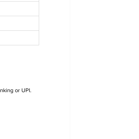
nking or UPI.