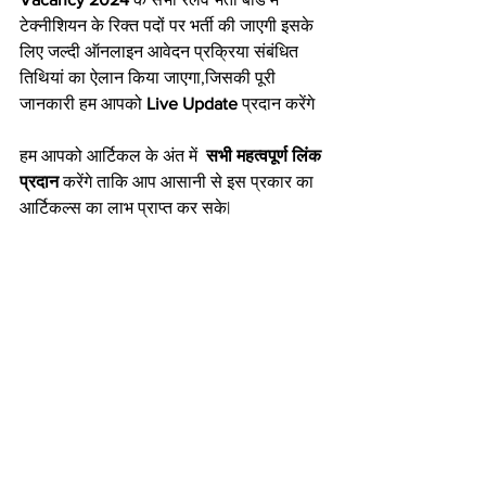
टेक्नीशियन के रिक्त पदों पर भर्ती की जाएगी इसके 
लिए जल्दी ऑनलाइन आवेदन प्रक्रिया संबंधित 
तिथियां का ऐलान किया जाएगा,जिसकी पूरी 
जानकारी हम आपको 
Live Update
 प्रदान करेंगे
हम आपको आर्टिकल के अंत में  
सभी महत्वपूर्ण लिंक 
प्रदान 
करेंगे ताकि आप आसानी से इस प्रकार का 
आर्टिकल्स का लाभ प्राप्त कर सके|