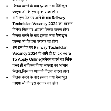
क्लिक करने के बाद इसका नया 
पेज 
खुल 
जाएगा जो कि इस प्रकार का होगा
अभी इस पेज पर आने के बाद 
Railway 
Technician Vacancy 2024 
का ऑप्शन 
मिलेगा जिस पर आपको क्लिक करना होगा
क्लिक करने के बाद इसका नया 
पेज 
खुल 
जाएगा जो कि इस प्रकार का होगा
अब इस पेज पर 
Railway Technician 
Vacancy 2024 
के आगे ही 
Click Here 
To Apply Online(आवेदन करने का लिंक 
जल्द ही सक्रिय किया जाएगा) 
का ऑप्शन 
मिलेगा,जिस पर आपको क्लिक करना होगा
क्लिक करने के बाद इसका नया 
पेज 
खुल 
जाएगा जो कि इस प्रकार का होगा
अब इस पेज पर आने के बाद 
Click Here 
To New Registration (Step-1) 
का 
ऑप्शन मिलेगा,जिस पर आपको क्लिक करना 
होगा