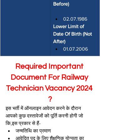
Before)
02.07.1986
Lower Limit of 
Date Of Birth (Not 
After)
01.07.2006
Required Important 
Document For Railway 
Technician Vacancy 2024 
?
इस भर्ती में ऑनलाइन आवेदन करने के दौरान 
आपको कुछ दस्तावेजों को पूर्ति करनी होगी जो 
कि,इस प्रकार से हैं-
जन्मतिथि का प्रमाण
आवेदित पद के लिए शैक्षणिक योग्यता का 