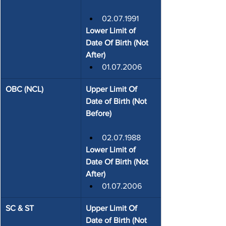
02.07.1991
Lower Limit of 
Date Of Birth (Not 
After)
01.07.2006
OBC (NCL)
Upper Limit Of 
Date of Birth (Not 
Before)
02.07.1988
Lower Limit of 
Date Of Birth (Not 
After)
01.07.2006
SC & ST
Upper Limit Of 
Date of Birth (Not 