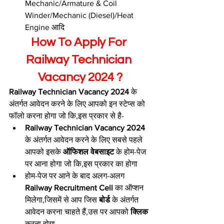
Mechanic/Armature & Coil 
Winder/Mechanic (Diesel)/Heat 
Engine आदि 
How To Apply For 
Railway Technician 
Vacancy 2024 ?
Railway Technician Vacancy 2024 
के 
अंतर्गत आवेदन करने के लिए आपको इन स्टेप्स को 
फॉलो करना होगा जो कि,इस प्रकार से है-
Railway Technician Vacancy 2024 
के अंतर्गत आवेदन करने के लिए सबसे पहले 
आपको इसके 
ऑफिशल वेबसाइट 
के होम-पेज 
पर आना होगा जो कि,इस प्रकार का होगा
होम-पेज पर आने के बाद अलग-अलग 
Railway Recruitment Cell 
का ऑप्शन 
मिलेगा,जिसमें से आप जिस 
बोर्ड 
के अंतर्गत 
आवेदन करना चाहते हैं,उस पर आपको 
क्लिक 
करना होगा