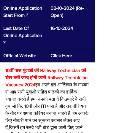
Online Application 
02-10-2024 (Re-
Start From ?
Open)
Last Date Of 
16-10-2024
Online Application 
?
Official Website 
Click Here
10वीं पास युवाओं की Railway Technician की 
बंपर भर्ती जल्द होगी जारी-Railway Technician 
Vacancy 2024
हम अपने इस आर्टिकल के माध्यम 
से आप सभी युवाओं सहित पाठको का हार्दिक 
स्वागत करते हैं हम आपको बता दें कि,हमारे वे सभी 
वुय जो कि, 10वीं और ITI पास है और तकनीशियन 
के तौर पर अपना करियर बनाना चाहते हैं| हम आपके 
लिए नौकरी पाने का सुनहरा अवसर लेकर आए 
हैं,जिसमें हम रेलवे भर्ती बोर्ड द्वारा जारी किए जाने 