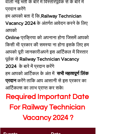
वाली नई भर्ती के बारे में विस्तारपूर्वक से के बारे में 
प्रदान करेंगे
हम आपको बता दें कि,
Railway Technician 
Vacancy 2024
 के अंतर्गत आवेदन करने के लिए 
आपको
Online 
प्रक्रिया को अपनाना होगा जिसमें आपको 
किसी भी प्रकार की समस्या ना होगा इसके लिए हम 
आपको पूरी जानकारीअपने इस आर्टिकल में विस्तार 
पूर्वक से 
Railway Technician Vacancy 
2024
  के बारे में प्रदान करेंगे
हम आपको आर्टिकल के अंत में  
सभी महत्वपूर्ण लिंक 
प्रदान 
करेंगे ताकि आप आसानी से इस प्रकार का 
आर्टिकल्स का लाभ प्राप्त कर सके|
Required Important Date 
For Railway Technician 
Vacancy 2024 ?