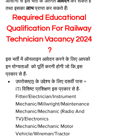
आसानी से इस भर्ती के अंतर्गत 
आवेदन 
कर सकते हैं 
तथा इसका 
लाभ 
प्राप्त कर सकते हैं| 
Required Educational 
Qualification For Railway 
Technician Vacancy 2024 
?
इस भर्ती में ऑनलाइन आवेदन करने के लिए आपको 
इन योग्यताओं  को पूर्ति करनी होगी जो कि,इस 
प्रकार से हैं-
उपरोक्त(ए) के उद्देश्य के लिए दसवीं पास + 
ITI विशिष्ट प्रशिक्षण इस प्रकार से है-
Fitter/Electrician/Instrument 
Mechanic/Millwright/Maintenance 
Mechanic/Mechanic (Radio And 
TV)/Electronics 
Mechanic/Mechanic Motor 
Vehicle/Wireman/Tractor 