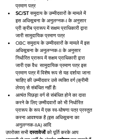
प्रमाण पत्र
SC/ST 
समुदाय के उम्मीदवारों के मामले में 
इस अधिसूचना के अनुलग्नक-I के अनुसार 
प्री क्रीब प्रारूप में सक्षम प्राधिकारी द्वारा 
जारी सामुदायिक प्रमाण पत्र
OBC समुदाय के उम्मीदवारों के मामले में इस 
अधिसूचना के अनुलग्नक-II के अनुसार 
निर्धारित प्रारूप में सक्षम प्राधिकारी द्वारा 
जारी एक वैध  सामुदायिक प्रमाण पत्र इस 
प्रमाण पत्र में विशेष रूप से यह दर्शाया जाना 
चाहिए की उम्मीदवार उसे व्यक्ति वर्ग (क्रीमी 
लेयर) से संबंधित नहीं है|
अत्यंत पिछड़ा वर्ग से संबंधित होने का दावा 
करने के लिए उम्मीदवारों को भी निर्धारित 
प्रारूप के रूप में एक स्व-घोषणा पत्र प्रस्तुत 
करना आवश्यक है (इस अधिसूचना का 
अनुलग्नक-IIA) आदि
उपरोक्त सभी 
दस्तावेजों 
को पूर्ति करके आप 