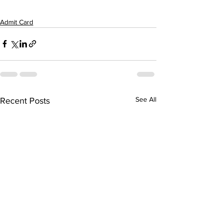
Admit Card
See All
Recent Posts