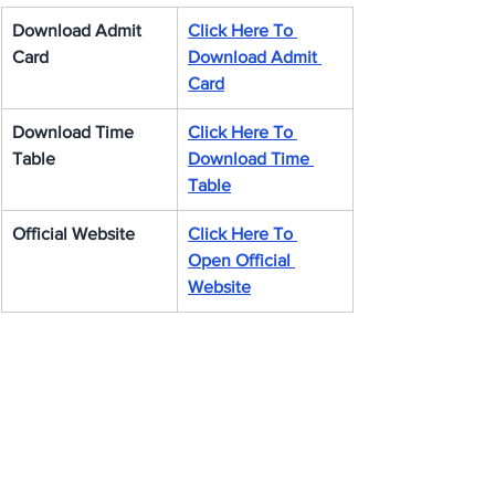
Download Admit 
Click Here To 
Card
Download Admit 
Card
Download Time 
Click Here To 
Table
Download Time 
Table
Official Website
Click Here To 
Open Official 
Website