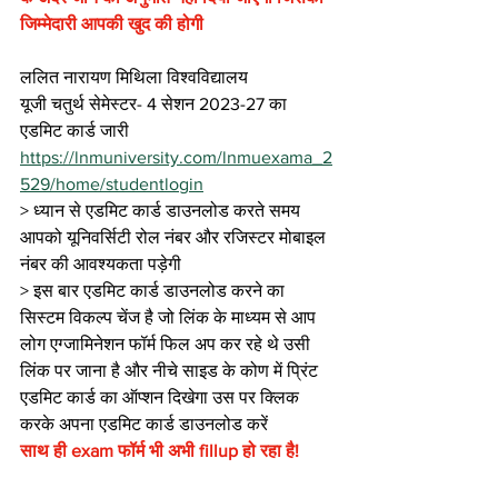
जिम्मेदारी आपकी खुद की होगी
ललित नारायण मिथिला विश्वविद्यालय
यूजी चतुर्थ सेमेस्टर- 4 सेशन 2023-27 का 
एडमिट कार्ड जारी
https://lnmuniversity.com/lnmuexama_2
529/home/studentlogin
> ध्यान से एडमिट कार्ड डाउनलोड करते समय 
आपको यूनिवर्सिटी रोल नंबर और रजिस्टर मोबाइल 
नंबर की आवश्यकता पड़ेगी
> इस बार एडमिट कार्ड डाउनलोड करने का 
सिस्टम विकल्प चेंज है जो लिंक के माध्यम से आप 
लोग एग्जामिनेशन फॉर्म फिल अप कर रहे थे उसी 
लिंक पर जाना है और नीचे साइड के कोण में प्रिंट 
एडमिट कार्ड का ऑप्शन दिखेगा उस पर क्लिक 
करके अपना एडमिट कार्ड डाउनलोड करें
साथ ही exam फॉर्म भी अभी fillup हो रहा है!