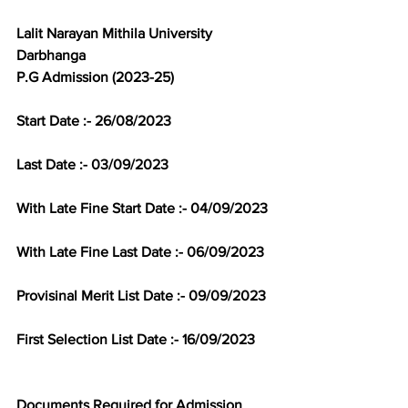
Lalit Narayan Mithila University 
Darbhanga
P.G Admission (2023-25)
Start Date :- 26/08/2023
Last Date :- 03/09/2023
With Late Fine Start Date :- 04/09/2023
With Late Fine Last Date :- 06/09/2023
Provisinal Merit List Date :- 09/09/2023
First Selection List Date :- 16/09/2023
Documents Required for Admission