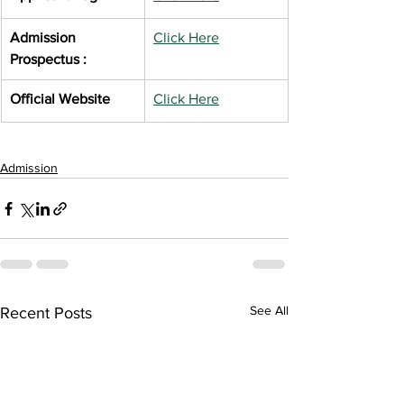
Admission 
Click Here
Prospectus :
Official Website
Click Here
Admission
See All
Recent Posts