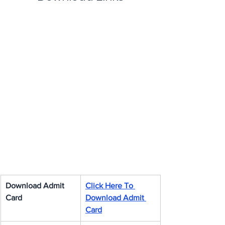
Download Admit 
Click Here To 
Card
Download Admit 
Card