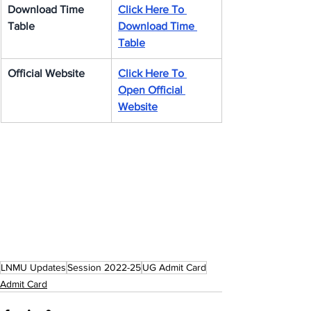
Download Time 
Click Here To 
Table
Download Time 
Table
Official Website
Click Here To 
Open Official 
Website
LNMU Updates
Session 2022-25
UG Admit Card
Admit Card