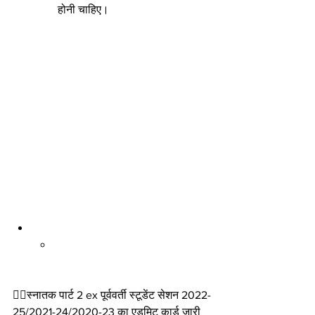
होनी चाहिए।
🙋‍♂️स्नातक पार्ट 2 ex पूर्ववर्ती स्टूडेंट सेशन 2022-
25/2021-24/2020-23 का एडमिट कार्ड जारी