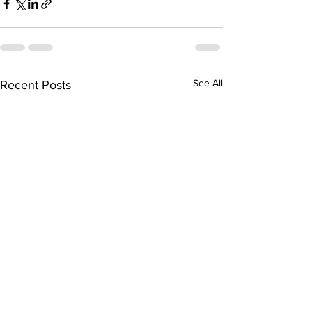
See All
Recent Posts