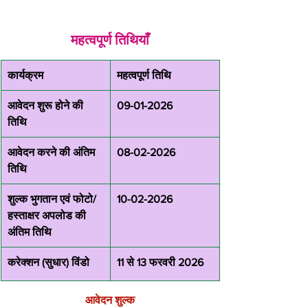
महत्वपूर्ण तिथियाँ
कार्यक्रम
महत्वपूर्ण तिथि
आवेदन शुरू होने की 
09-01-2026
तिथि
आवेदन करने की अंतिम 
08-02-2026
तिथि
शुल्क भुगतान एवं फोटो/
10-02-2026
हस्ताक्षर अपलोड की 
अंतिम तिथि
करेक्शन (सुधार) विंडो
11 से 13 फरवरी 2026
आवेदन शुल्क