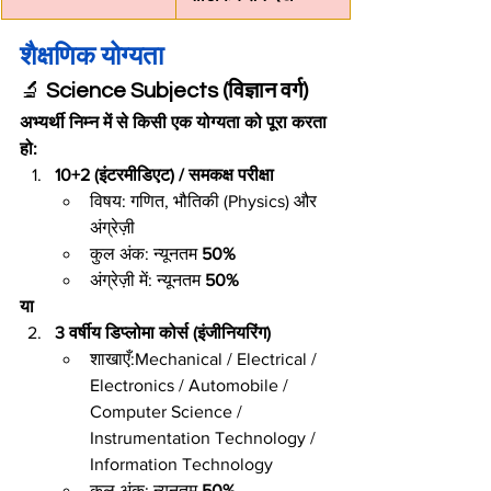
शैक्षणिक योग्यता
🔬 
Science Subjects (विज्ञान वर्ग)
अभ्यर्थी निम्न में से किसी एक योग्यता को पूरा करता 
हो:
10+2 (इंटरमीडिएट) / समकक्ष परीक्षा
विषय: गणित, भौतिकी (Physics) और 
अंग्रेज़ी
कुल अंक: न्यूनतम 
50%
अंग्रेज़ी में: न्यूनतम 
50%
या
3 वर्षीय डिप्लोमा कोर्स (इंजीनियरिंग)
शाखाएँ:Mechanical / Electrical / 
Electronics / Automobile / 
Computer Science / 
Instrumentation Technology / 
Information Technology
कुल अंक: न्यूनतम 
50%