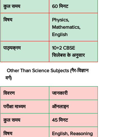
कुल समय
60 मिनट
विषय
Physics, 
Mathematics, 
English
पाठ्यक्रम
10+2 CBSE 
सिलेबस के अनुसार
Other Than Science Subjects (गैर-विज्ञान 
वर्ग)
विवरण
जानकारी
परीक्षा माध्यम
ऑनलाइन
कुल समय
45 मिनट
विषय
English, Reasoning 