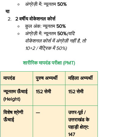
अंग्रेज़ी में: न्यूनतम 
50%
या
2 वर्षीय वोकेशनल कोर्स
कुल अंक: न्यूनतम 
50%
अंग्रेज़ी में: न्यूनतम 
50%
(यदि 
वोकेशनल कोर्स में अंग्रेज़ी नहीं है, तो 
10+2 / मैट्रिक में 50%)
शारीरिक मापदंड परीक्षा (PMT)
मापदंड
पुरुष अभ्यर्थी
महिला अभ्यर्थी
न्यूनतम ऊँचाई 
152 सेमी
152 सेमी
(Height)
विशेष श्रेणी 
—
उत्तर-पूर्व / 
ऊँचाई
उत्तराखंड के 
पहाड़ी क्षेत्र: 
147 