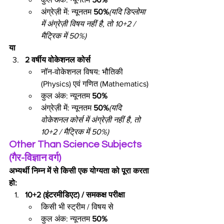
अंग्रेज़ी में: न्यूनतम 
50%
(यदि डिप्लोमा 
में अंग्रेज़ी विषय नहीं है, तो 10+2 / 
मैट्रिक में 50%)
या
2 वर्षीय वोकेशनल कोर्स
नॉन-वोकेशनल विषय: भौतिकी 
(Physics) एवं गणित (Mathematics)
कुल अंक: न्यूनतम 
50%
अंग्रेज़ी में: न्यूनतम 
50%
(यदि 
वोकेशनल कोर्स में अंग्रेज़ी नहीं है, तो 
10+2 / मैट्रिक में 50%)
Other Than Science Subjects 
(गैर-विज्ञान वर्ग)
अभ्यर्थी निम्न में से किसी एक योग्यता को पूरा करता 
हो:
10+2 (इंटरमीडिएट) / समकक्ष परीक्षा
किसी भी स्ट्रीम / विषय से
कुल अंक: न्यूनतम 
50%