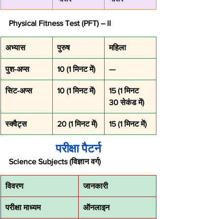
Physical Fitness Test (PFT) – II
अभ्यास
पुरुष
महिला
पुश-अप्स
10 (1 मिनट में)
—
सिट-अप्स
10 (1 मिनट में)
15 (1 मिनट 
30 सेकंड में)
स्क्वैट्स
20 (1 मिनट में)
15 (1 मिनट में)
परीक्षा पैटर्न
Science Subjects (विज्ञान वर्ग)
विवरण
जानकारी
परीक्षा माध्यम
ऑनलाइन