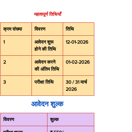
महत्वपूर्ण तिथियाँ
क्रम संख्या
विवरण
तिथि
1
आवेदन शुरू 
12-01-2026
होने की तिथि
2
आवेदन करने 
01-02-2026
की अंतिम तिथि
3
परीक्षा तिथि
30 / 31 मार्च 
2026
आवेदन शुल्क
विवरण
शुल्क