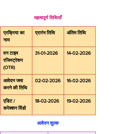
महत्वपूर्ण तिथियाँ
प्रक्रिया का 
प्रारंभ तिथि
अंतिम तिथि
नाम
वन टाइम 
31-01-2026
14-02-2026
रजिस्ट्रेशन 
(OTR)
आवेदन जमा 
02-02-2026
16-02-2026
करने की तिथि
एडिट / 
18-02-2026
19-02-2026
करेक्शन विंडो
आवेदन शुल्क