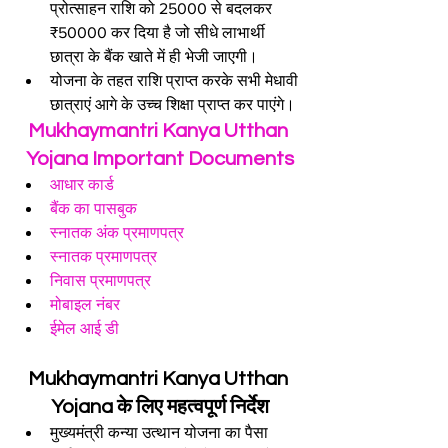
प्रोत्साहन राशि को 25000 से बदलकर 
₹50000 कर दिया है जो सीधे लाभार्थी 
छात्रा के बैंक खाते में ही भेजी जाएगी।
योजना के तहत राशि प्राप्त करके सभी मेधावी 
छात्राएं आगे के उच्च शिक्षा प्राप्त कर पाएंगे।
Mukhaymantri Kanya Utthan 
Yojana Important Documents
आधार कार्ड
बैंक का पासबुक
स्नातक अंक प्रमाणपत्र
स्नातक प्रमाणपत्र
निवास प्रमाणपत्र
मोबाइल नंबर
ईमेल आई डी
Mukhaymantri Kanya Utthan 
Yojana के लिए महत्वपूर्ण निर्देश
मुख्यमंत्री कन्या उत्थान योजना का पैसा 