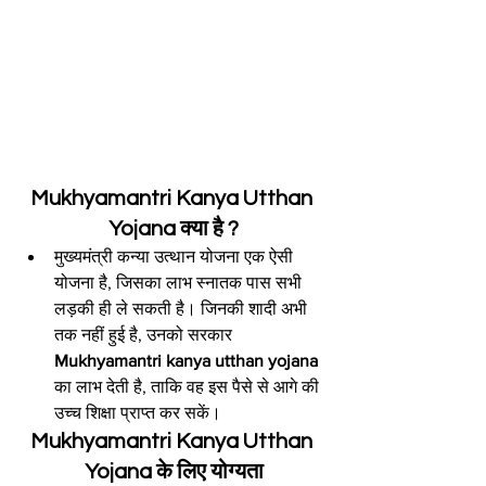
Mukhyamantri Kanya Utthan 
Yojana क्या है ?
मुख्यमंत्री कन्या उत्थान योजना एक ऐसी 
योजना है, जिसका लाभ स्नातक पास सभी 
लड़की ही ले सकती है। जिनकी शादी अभी 
तक नहीं हुई है, उनको सरकार 
Mukhyamantri kanya utthan yojana
का लाभ देती है, ताकि वह इस पैसे से आगे की 
उच्च शिक्षा प्राप्त कर सकें।
Mukhyamantri Kanya Utthan 
Yojana के लिए योग्यता