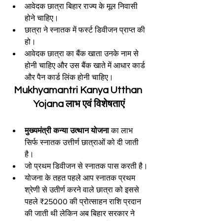
आवेदक छात्रा बिहार राज्य के मूल निवासी 
होने चाहिए।
छात्रा ने स्नातक में फर्स्ट डिवीजन प्राप्त की 
हो।
आवेदक छात्रा का बैंक खाता उनके नाम से 
होनी चाहिए और उस बैंक खाते में आधार कार्ड 
और पैन कार्ड लिंक होनी चाहिए।
Mukhyamantri Kanya Utthan 
Yojana लाभ एवं विशेषताएं
मुख्यमंत्री कन्या उत्थान योजना
 का लाभ 
सिर्फ स्नातक उत्तीर्ण छात्राओं को दी जाती 
है।
जो प्रथम डिवीजन से स्नातक पास करती है।
योजना के तहत पहले आप स्नातक प्रथम 
श्रेणी से उतीर्ण करने वाले छात्रा को इससे 
पहले ₹25000 की प्रोत्साहन राशि प्रदान 
की जाती थी लेकिन अब बिहार सरकार ने 