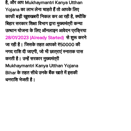
है, और आप Mukhaymantri Kanya Utthan 
Yojana का लाभ लेना चाहते हैं तो आपके लिए 
काफी बड़ी खुशखबरी निकल कर आ रही है, क्योंकि 
बिहार सरकार शिक्षा विभाग द्वारा मुख्यमंत्री कन्या 
उत्थान योजना के लिए ऑनलाइन आवेदन प्रक्रिया 
28/01/2023 (Already Started)
  से शुरू करने 
जा रही है। जिसके तहत आपको ₹50000 की 
नगद राशि दी जाएगी, जो भी छात्राएं स्नातक पास 
करती है। उन्हें सरकार मुख्यमंत्री 
Mukhaymantri Kanya Utthan Yojana 
Bihar के तहत सीधे उनके बैंक खाते में इसकी 
धनराशि भेजती है।