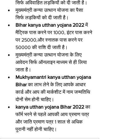
सिर्फ अविवाहित लड़कियों को दी जाती है।
मुख्यमंत्री कन्या उत्थान योजना का पैसा 
सिर्फ लड़कियों को दी जाती है।
Bihar kanya utthan yojana 2022
 में 
मैट्रिक पास करने पर 1000, इंटर पास करने 
पर 25000,और स्नातक पास करने पर 
50000 की राशि दी जाती है।
मुख्यमंत्री कन्या उत्थान योजना के लिए 
आवेदन सिर्फ ऑनलाइन माध्यम से ही लिया 
जाता है।
Mukhyamantri kanya utthan yojana 
Bihar
 का लाभ लेने के लिए आपके आधार 
कार्ड और आप की मार्कशीट में नाम जन्मतिथि 
दोनों सेम होनी चाहिए।
kanya utthan yojana Bihar 2022
 का 
फॉर्म भरने से पहले आपकी आय प्रमाण पत्र 
और जाति प्रमाण पत्र 1 साल से अधिक 
पुरानी नहीं होनी चाहिए।