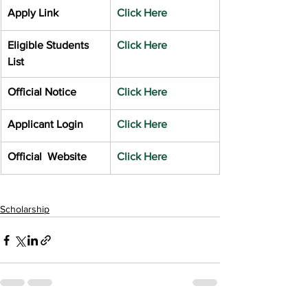
Apply Link
Click Here
Eligible Students 
Click Here
List
Official Notice
Click Here
Applicant Login
Click Here
Official  Website 
Click Here
Scholarship