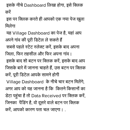
 इसके नीचे Dashboard लिखा होगा, इसे क्लिक 
करें
 इस पर क्लिक करते ही आपको एक नया पेज खुला 
मिलेगा
 यह Village Dashboard का पेज है, यहां आप 
अपने गांव की पूरी डिटेल ले सकते हैं
 सबसे पहले स्टेट स्लेक्ट करें, इसके बाद अपना 
जिला, फिर तहसील और फिर अपना गांव।
 इसके बाद शो बटन पर क्लिक करें, इसके बाद आप 
जिसके बारे में जानना चाहते हैं, उस बटन पर क्लिक 
करें, पूरी डिटेल आपके सामने होगी
 Village Dashboard  के नीचे चार बटन मिलेंगे, 
अगर आप को यह जानना है कि  कितने किसानों का 
डेटा पहुंचा है तो Data Received पर क्लिक करें, 
जिनका  पेंडिंग है, वो दूसरे वाले बटन पर क्लिक 
करें, आपको कारण पता चल जाएगा। .