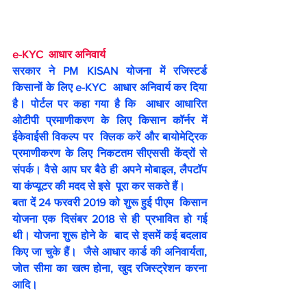
e-KYC  आधार अनिवार्य
सरकार ने PM KISAN योजना में रजिस्टर्ड  
किसानों के लिए e-KYC  आधार अनिवार्य कर दिया 
है। पोर्टल पर कहा गया है कि  आधार आधारित 
ओटीपी प्रमाणीकरण के लिए किसान कॉर्नर में 
ईकेवाईसी विकल्प पर  क्लिक करें और बायोमेट्रिक 
प्रमाणीकरण के लिए निकटतम सीएससी केंद्रों से  
संपर्क। वैसे आप घर बैठे ही अपने मोबाइल, लैपटॉप 
या कंप्यूटर की मदद से इसे  पूरा कर सकते हैं। 
बता दें 24 फरवरी 2019 को शुरू हुई पीएम  किसान 
योजना एक दिसंबर 2018 से ही प्रभावित हो गई 
थी। योजना शुरू होने के  बाद से इसमें कई बदलाव 
किए जा चुके हैं।  जैसे 
आधार कार्ड
 की अनिवार्यता, 
जोत सीमा का खत्म होना, खुद रजिस्ट्रेशन करना 
आदि।