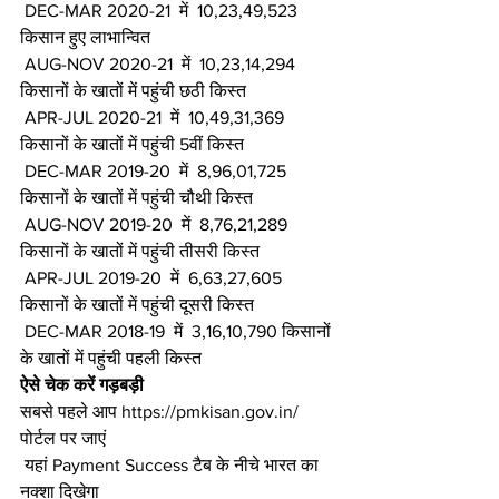
 DEC-MAR 2020-21  में  10,23,49,523 
किसान हुए लाभान्वित
 AUG-NOV 2020-21  में  10,23,14,294 
किसानों के खातों में पहुंची छठी किस्त
 APR-JUL 2020-21  में  10,49,31,369 
किसानों के खातों में पहुंची 5वीं किस्त
 DEC-MAR 2019-20  में  8,96,01,725 
किसानों के खातों में पहुंची चौथी किस्त
 AUG-NOV 2019-20  में  8,76,21,289 
किसानों के खातों में पहुंची तीसरी किस्त
 APR-JUL 2019-20  में  6,63,27,605 
किसानों के खातों में पहुंची दूसरी किस्त
 DEC-MAR 2018-19  में  3,16,10,790 किसानों 
के खातों में पहुंची पहली किस्त
ऐसे चेक करें गड़बड़ी
सबसे पहले आप https://pmkisan.gov.in/ 
पोर्टल पर जाएं
 यहां Payment Success टैब के नीचे भारत का 
नक्शा दिखेगा