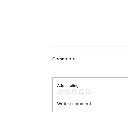
Comments
Add a rating
IGNOU जुलाई 2026 प्रवेश
Write a comment...