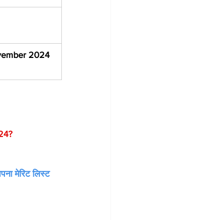
vember 2024
24?
अपना मेरिट लिस्ट 