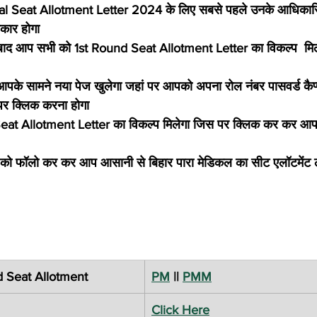
l Seat Allotment Letter 2024 के लिए सबसे पहले उनके आधिकारि
कार होगा
 बाद आप सभी को 1st Round Seat Allotment Letter का विकल्प  मिल
आपके सामने नया पेज खुलेगा जहां पर आपको अपना रोल नंबर पासवर्ड कैप
पर क्लिक करना होगा
eat Allotment Letter का विकल्प मिलेगा जिस पर क्लिक कर कर आप
 Seat Allotment
PM
 || 
PMM
Click Here