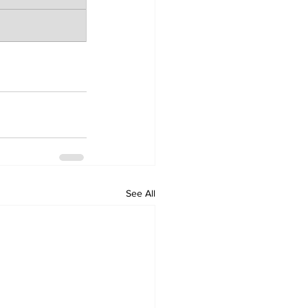
See All