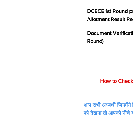
DCECE 1st Round pr
Allotment Result Re
Document Verificati
Round)
  How to Check
आप सभी अभ्यर्थी जिन्होंने
को देखना तो आपको नीचे बता