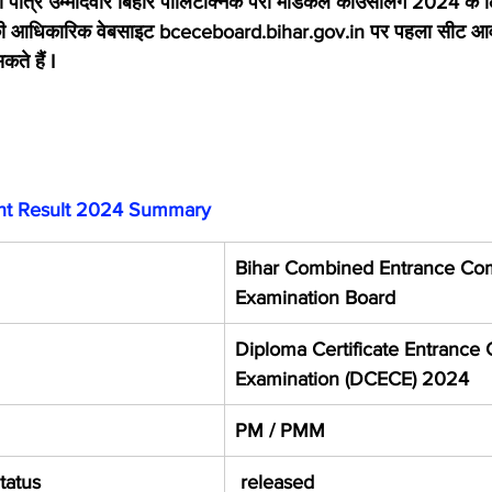
 पात्र उम्मीदवार बिहार पॉलिटेक्निक पैरा मेडिकल काउंसलिंग 2024 के 
ी आधिकारिक वेबसाइट bceceboard.bihar.gov.in पर पहला सीट आव
े हैं I
nt Result 2024 Summary
Bihar Combined Entrance Com
Examination Board
Diploma Certificate Entrance 
Examination (DCECE) 2024
PM / PMM
tatus
 released 