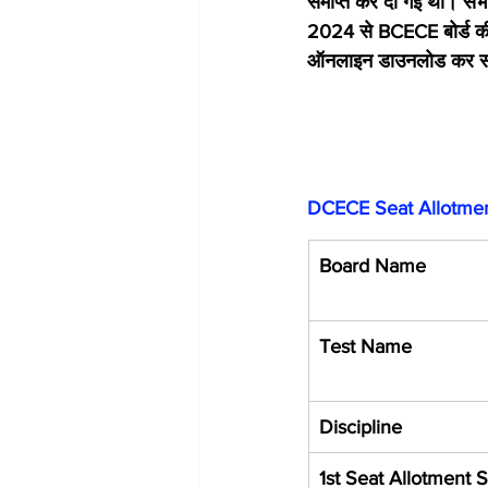
समाप्त कर दी गई थी। सभी
2024 से BCECE बोर्ड क
ऑनलाइन डाउनलोड कर सकत
DCECE Seat Allotme
Board Name
Test Name
Discipline
1st Seat Allotment S