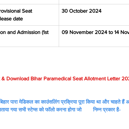
ovisional Seat 
30 October 2024
lease date
on and Admission (1st 
09 November 2024 to 14 No
 & Download Bihar Paramedical Seat Allotment Letter 20
 बिहार पारा मेडिकल का काउंसलिंग प्रक्रिया पूरा किया था और चाहते हैं 
या गया सभी स्टेप्स को फॉलो करना होगा जो        निम्न प्रकार है-