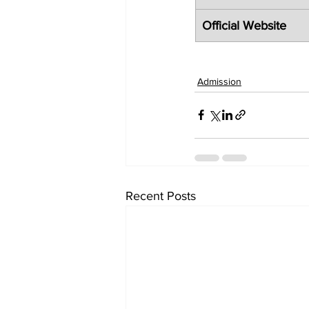
Official Website
Admission
Recent Posts