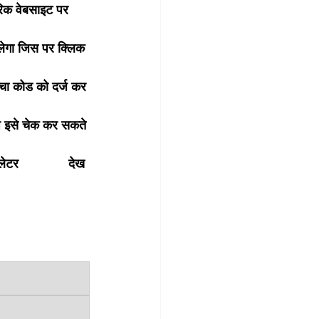
क वेबसाइट पर 
ेगा जिस पर क्लिक 
्चा कोड को दर्ज कर 
 इसे चेक कर सकते 