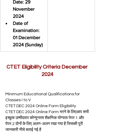
Date: 29 
November 
2024
Date of 
Examination: 
01 December 
2024 (Sunday)
CTET Eligibility Criteria December 
2024
Minimum Educational Qualifications for 
Classes I to V
CTET DEC 2024 Online Form Eligibility 
CTET DEC 2024 Online Form भरने के लिएआप सभी 
इच्छुक उम्मीदवार कोन्यूनतम शैक्षणिक योग्यता पेपर 1 और 
पेपर 2 दोनों के लिए अलग-अलग रखा गया है जिसकी पूरी 
जानकारी नीचे बताई गई है