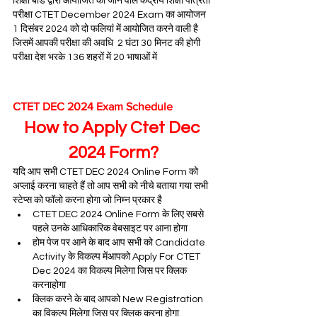
शिक्षा बोर्ड द्वारा आयोजित की जाने वाले केंद्रीय शिक्षा पात्रता 
परीक्षा CTET December 2024 Exam का आयोजन 
1 दिसंबर 2024 को दो फलियां में आयोजित करने वाली है 
जिसमें आपकी परीक्षा की अवधि  2 घंटा 30 मिनट की होगी 
परीक्षा देश भरके 136 शहरों में 20 भाषाओं में
CTET DEC 2024 Exam Schedule
How to Apply Ctet Dec 
2024 Form?
यदि आप सभी CTET DEC 2024 Online Form को 
अप्लाई करना चाहते हैं तो आप सभी को नीचे बताया गया सभी 
स्टेप्स को फॉलो करना होगा जो निम्न प्रकार है
CTET DEC 2024 Online Form के लिए सबसे 
पहले उनके आधिकारिक वेबसाइट पर आना होगा
होम पेज पर आने के बाद आप सभी को Candidate 
Activity के विकल्प मेंआपको Apply For CTET 
Dec 2024 का विकल्प मिलेगा जिस पर क्लिक 
करनाहोगा
क्लिक करने के बाद आपको New Registration 
का विकल्प मिलेगा जिस पर क्लिक करना होगा