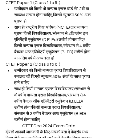
CTET Paper 1 (Class 1 to 5  )
उम्मीदवार को किसी भी मान्यता प्राप्त बोर्ड से12वीं या 
समकक्ष उतरन होना चाहिए,जिसमें न्यूनतम 50% अंक 
प्राप्त हो
साथ ही राष्ट्रीय शिक्षा परिषद (NCTE) द्वारा मान्यता 
प्राप्त किसी विश्वविद्यालय/संस्थान से 2डिप्लोमा इन 
एलिमेंट्री एजुकेशन (D.El.Ed) उत्तीर्ण होनाचाहिए/
किसी मान्यता प्राप्त विश्वविद्यालय/संस्थान से 4 वर्षीय 
बैचलर आफ एलिमेंट्री एजुकेशन (BLED) उत्तीर्ण होना 
या अंतिम वर्ष में अध्यनरत हो
CTET Paper 2 (Class 6 to 8  )
उम्मीदवार को किसी मान्यता प्राप्त विश्वविद्यालय से 
स्नातक की डिग्री न्यूनतम 50% अंकों के साथ प्राप्त 
होने चाहिए
साथ ही किसी मान्यता प्राप्त विश्वविद्यालय/संस्थान से 
दो वर्षीय मान्यता प्राप्त विश्वविद्यालय/संस्थान से 4 
वर्षीय बैचलर ऑफ एलिमेंट्री एजुकेशन (B.LED) 
उत्तीर्ण होना/किसी मान्यता प्राप्त विश्वविद्यालय/
संस्थान से 2 वर्षीय बैचलर आफ एजुकेशन (B.ED) 
उत्तीर्ण होना चाहिए
CTET Dec 2024 Exam Date 
दोस्तों आपकी जानकारी के लिए आपको बता दे केंद्रीय मध्य 