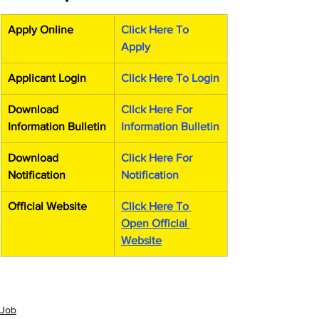
Apply Online
Click Here To 
Apply
Applicant Login
Click Here To Login
Download 
Click Here For 
Information Bulletin
Information Bulletin
Download 
Click Here For 
Notification
Notification
Official Website
Click Here To 
Open Official 
Website
Job