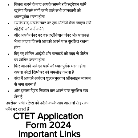
क्लिक करने के बाद आपके सामने रजिस्ट्रेशन फॉर्म 
खुलेगा जिसमें मांगी जाने वाले सभी जानकारी को 
ध्यानपूर्वक भरना होगा
उसके बाद आपके नंबर पर एक ओटीपी भेजा जाएगा उसे 
ओटीपी को दर्ज करेंगे
और आपके नंबर पर एक एप्लीकेशन नंबर और पासवर्ड 
भेजा जाएगा जिससे आपको अपने पास सुरक्षित रखना 
होगा
दिए गए लॉगिन आईडी और पासवर्ड की मदद से पोर्टल 
पर लॉगिन करना होगा
फिर आपको आवेदन फार्म को ध्यानपूर्वक भरना होगा 
अपना फोटो सिग्नेचर को अपलोड करना है
अंत में आपको आवेदन शुल्क भुगतान ऑनलाइन माध्यम 
से जमा करना है
और इसका प्रिंट निकाल कर अपने पास सुरक्षित रख 
लेनाहै 
उपरोक्त सभी स्टेप्स को फॉलो करके आप आसानी से इसका 
फॉर्म भर सकते हैं 
CTET Application 
Form 2024 
Important Links