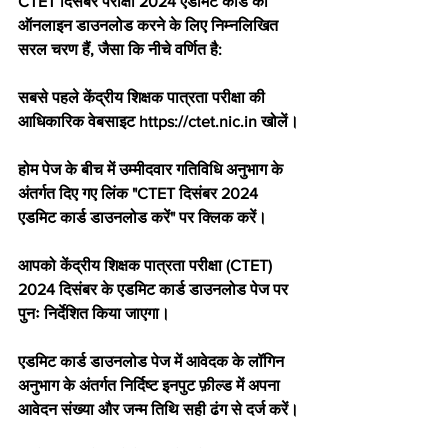
CTET दिसंबर परीक्षा 2024 एडमिट कार्ड को 
ऑनलाइन डाउनलोड करने के लिए निम्नलिखित 
सरल चरण हैं, जैसा कि नीचे वर्णित है:
सबसे पहले केंद्रीय शिक्षक पात्रता परीक्षा की 
आधिकारिक वेबसाइट https://ctet.nic.in खोलें।
होम पेज के बीच में उम्मीदवार गतिविधि अनुभाग के 
अंतर्गत दिए गए लिंक "CTET दिसंबर 2024 
एडमिट कार्ड डाउनलोड करें" पर क्लिक करें।
आपको केंद्रीय शिक्षक पात्रता परीक्षा (CTET) 
2024 दिसंबर के एडमिट कार्ड डाउनलोड पेज पर 
पुनः निर्देशित किया जाएगा।
एडमिट कार्ड डाउनलोड पेज में आवेदक के लॉगिन 
अनुभाग के अंतर्गत निर्दिष्ट इनपुट फ़ील्ड में अपना 
आवेदन संख्या और जन्म तिथि सही ढंग से दर्ज करें।