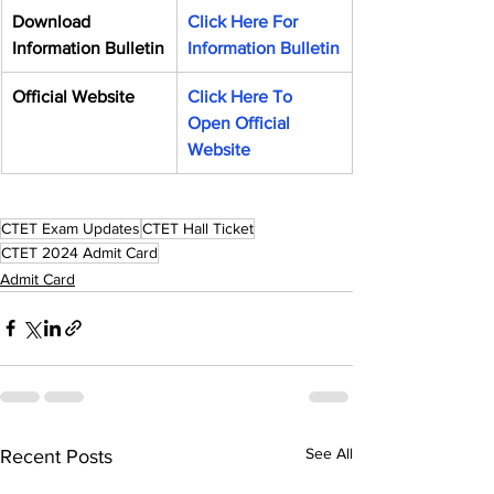
Download 
Click Here For 
Information Bulletin
Information Bulletin
Official Website
Click Here To 
Open Official 
Website
CTET Exam Updates
CTET Hall Ticket
CTET 2024 Admit Card
Admit Card
See All
Recent Posts