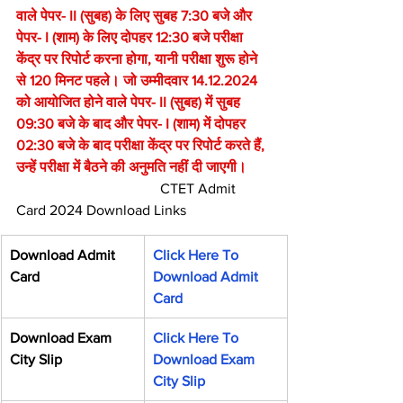
वाले पेपर- II (सुबह) के लिए सुबह 7:30 बजे और 
पेपर- I (शाम) के लिए दोपहर 12:30 बजे परीक्षा 
केंद्र पर रिपोर्ट करना होगा, यानी परीक्षा शुरू होने 
से 120 मिनट पहले। जो उम्मीदवार 14.12.2024 
को आयोजित होने वाले पेपर- II (सुबह) में सुबह 
09:30 बजे के बाद और पेपर- I (शाम) में दोपहर 
02:30 बजे के बाद परीक्षा केंद्र पर रिपोर्ट करते हैं, 
उन्हें परीक्षा में बैठने की अनुमति नहीं दी जाएगी।
                                        CTET Admit 
Card 2024 Download Links
Download Admit 
Click Here To 
Card
Download Admit 
Card
Download Exam 
Click Here To 
City Slip
Download Exam 
City Slip