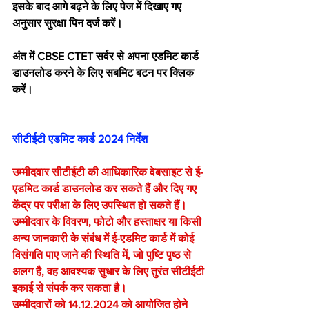
इसके बाद आगे बढ़ने के लिए पेज में दिखाए गए 
अनुसार सुरक्षा पिन दर्ज करें।
अंत में CBSE CTET सर्वर से अपना एडमिट कार्ड 
डाउनलोड करने के लिए सबमिट बटन पर क्लिक 
करें।
सीटीईटी एडमिट कार्ड 2024 निर्देश
उम्मीदवार सीटीईटी की आधिकारिक वेबसाइट से ई-
एडमिट कार्ड डाउनलोड कर सकते हैं और दिए गए 
केंद्र पर परीक्षा के लिए उपस्थित हो सकते हैं। 
उम्मीदवार के विवरण, फोटो और हस्ताक्षर या किसी 
अन्य जानकारी के संबंध में ई-एडमिट कार्ड में कोई 
विसंगति पाए जाने की स्थिति में, जो पुष्टि पृष्ठ से 
अलग है, वह आवश्यक सुधार के लिए तुरंत सीटीईटी 
इकाई से संपर्क कर सकता है।
उम्मीदवारों को 14.12.2024 को आयोजित होने 