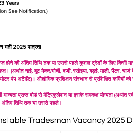
23 Years
on See Notification.)
ैन भर्ती 2025 पात्रता
 होने की अंतिम तिथि तक या उससे पहले कुशल ट्रेडों के लिए किसी मान्यता
ष। (अर्थात नाई, बूट मेकर/मोची, दर्जी, रसोइया, बढ़ई, माली, पेंटर, चार्ज 
ोटर पंप अटेंडेंट)। औद्योगिक प्रशिक्षण संस्थान से प्रशिक्षित कर्मियों को
 मान्यता प्राप्त बोर्ड से मैट्रिकुलेशन या इसके समकक्ष योग्यता (अर्थात
 की अंतिम तिथि तक या उससे पहले।
nstable Tradesman Vacancy 2025 De