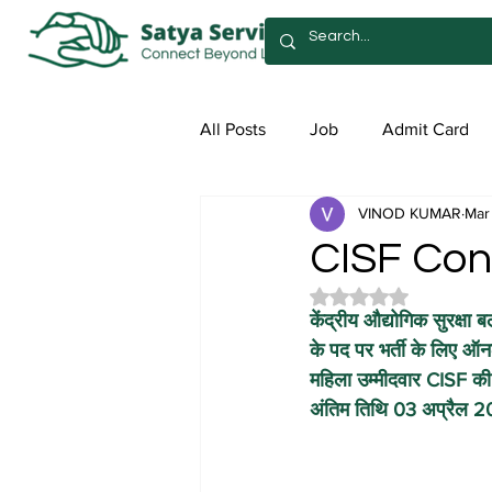
All Posts
Job
Admit Card
VINOD KUMAR
Mar
Syllabus
Admission
Sa
CISF Con
Rated NaN out of 5 
केंद्रीय औद्योगिक सुरक्षा 
के पद पर भर्ती के लिए ऑन
महिला उम्मीदवार CISF क
अंतिम तिथि 03 अप्रैल 20