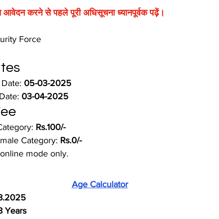
आवेदन करने से पहले पूरी अधिसूचना ध्यानपूर्वक पढ़ें।
curity Force
tes
 Date: 
05-03-2025
Date: 
03-04-2025
Fee
ategory: 
Rs.100/-
male Category: 
Rs.0/-
 online mode only.
Age Calculator
8.2025
8 Years