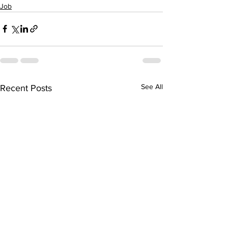
Job
See All
Recent Posts