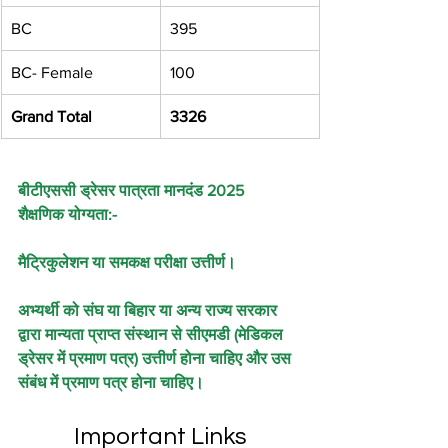
BC
395
BC- Female
100
Grand Total
3326
बीटीएससी ड्रेसर पात्रता मानदंड 2025
शैक्षणिक योग्यता:-
मैट्रिकुलेशन या समकक्ष परीक्षा उत्तीर्ण।
अभ्यर्थी को संघ या बिहार या अन्य राज्य सरकार 
द्वारा मान्यता प्राप्त संस्थान से सीएमडी (मेडिकल 
ड्रेसर में प्रमाण पत्र) उत्तीर्ण होना चाहिए और उस 
संबंध में प्रमाण पत्र होना चाहिए।
Important Links