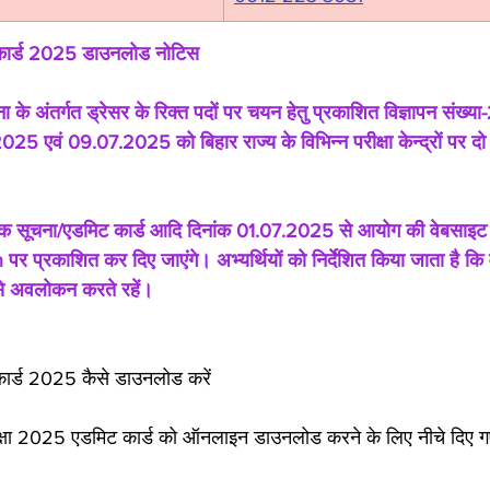
 कार्ड 2025 डाउनलोड नोटिस
ना के अंतर्गत ड्रेसर के रिक्त पदों पर चयन हेतु प्रकाशित विज्ञापन संख्य
25 एवं 09.07.2025 को बिहार राज्य के विभिन्न परीक्षा केन्द्रों पर दो पाल
श्यक सूचना/एडमिट कार्ड आदि दिनांक 01.07.2025 से आयोग की वेबसाइट
 प्रकाशित कर दिए जाएंगे। अभ्यर्थियों को निर्देशित किया जाता है कि
से अवलोकन करते रहें।
ार्ड 2025 कैसे डाउनलोड करें
रीक्षा 2025 एडमिट कार्ड को ऑनलाइन डाउनलोड करने के लिए नीचे दिए