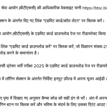
 सेवा आयोग (बीटीएससी) की आधिकारिक वेबसाइट यानी https://btsc.bi
सेक्शन के अंतर्गत दिए गए लिंक "एडमिट कार्ड/कॉल लेटर" पर क्लिक करें।
 आयोग (बीटीएससी) के एडमिट कार्ड डाउनलोड पेज पर रीडायरेक्ट किया
ए लिंक "एडमिट कार्ड डाउनलोड करें" पर क्लिक करें, जो विज्ञापन संख्या
लोड करने के समानांतर है।
 ड्रेसर भर्ती परीक्षा 2025 के एडमिट कार्ड डाउनलोड पेज पर रीडायर
ें लॉगिन सेक्शन के अंतर्गत निर्दिष्ट इनपुट फ़ील्ड में अपना यूजर आईडी
ए पृष्ठ में दिखाए गए अनुसार कैप्चा कोड को सही ढंग से भरें। अंत में अपन
िन बटन पर क्लिक करें और भविष्य के संदर्भ के लिए उसका प्रिंट आउट ल