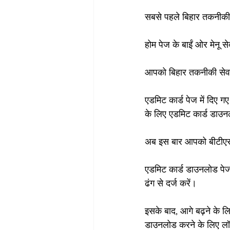
सबसे पहले बिहार तकनीकी
होम पेज के बाईं ओर मेनू 
आपको बिहार तकनीकी सेवा
एडमिट कार्ड पेज में दिए ग
के लिए एडमिट कार्ड डाउन
अब इस बार आपको बीटीएससी
एडमिट कार्ड डाउनलोड पेज म
ढंग से दर्ज करें।
इसके बाद, आगे बढ़ने के लि
डाउनलोड करने के लिए लॉग