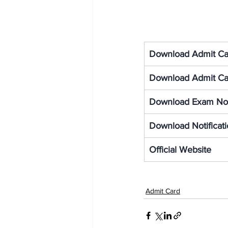
Download Admit Ca
Download Admit Ca
Download Exam No
Download Notificat
Official Website
Admit Card