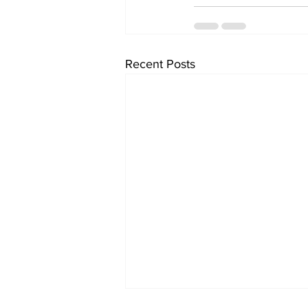
Recent Posts