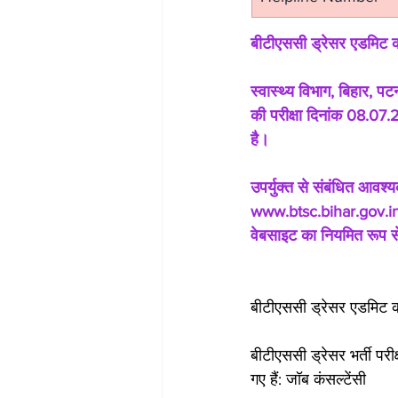
बीटीएससी ड्रेसर एडमिट
स्वास्थ्य विभाग, बिहार, पट
की परीक्षा दिनांक 08.07.20
है।
उपर्युक्त से संबंधित आव
www.btsc.bihar.gov.in पर
वेबसाइट का नियमित रूप 
बीटीएससी ड्रेसर एडमिट क
बीटीएससी ड्रेसर भर्ती प
गए हैं: जॉब कंसल्टेंसी