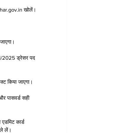
har.gov.in खोलें।
 जाएगा।
-21/2025 ड्रेसर पद 
ेक्ट किया जाएगा।
 और पासवर्ड सही 
ा एडमिट कार्ड 
े लें।