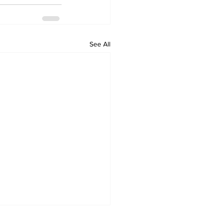
See All