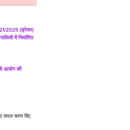
ा-21/2025 (ड्रेसर) 
ियों में निर्धारित 
 
 वे आयोग की 
 गए सरल चरण दिए 