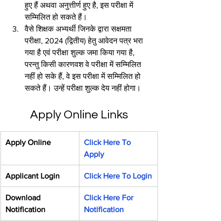
हुए हैं अथवा अनुत्तीर्ण हुए है, इस परीक्षा में 
सम्मिलित हो सकते हैं।
वैसे शिक्षक अभ्यर्थी जिनके द्वारा सक्षमता 
परीक्षा, 2024 (द्वितीय) हेतु आवेदन पत्र भरा 
गया है एवं परीक्षा शुल्क जमा किया गया है, 
परन्तु किसी कारणवश वे परीक्षा में सम्मिलित 
नहीं हो सके हैं, वे इस परीक्षा में सम्मिलित हो 
सकते हैं। उन्हें परीक्षा शुल्क देय नहीं होगा।
Apply Online Links
Apply Online
Click Here To 
Apply
Applicant Login
Click Here To Login
Download 
Click Here For 
Notification
Notification