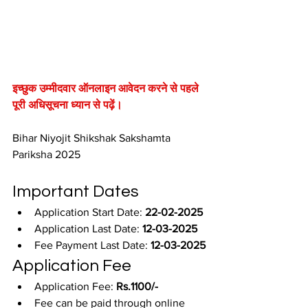
इच्छुक उम्मीदवार ऑनलाइन आवेदन करने से पहले 
पूरी अधिसूचना ध्यान से पढ़ें।
Bihar Niyojit Shikshak Sakshamta 
Pariksha 2025
Important Dates
Application Start Date: 
22-02-2025
Application Last Date: 
12-03-2025
Fee Payment Last Date: 
12-03-2025
Application Fee
Application Fee: 
Rs.1100/-
Fee can be paid through online 