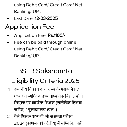
using Debit Card/ Credit Card/ Net 
Banking/ UPI.
Last Date: 
12-03-2025
Application Fee
Application Fee: 
Rs.1100/-
Fee can be paid through online 
using Debit Card/ Credit Card/ Net 
Banking/ UPI.
BSEB Sakshamta 
Eligibility Criteria 2025
स्थानीय निकाय द्वारा राज्य के प्राथमिक / 
मध्य / माध्यमिक/ उच्च माध्यमिक विद्यालयों में 
नियुक्त एवं कार्यरत शिक्षक (शारीरिक शिक्षक 
सहित) / पुस्तकालयाध्यक्ष ।
वैसे शिक्षक अभ्यर्थी जो सक्षमता परीक्षा, 
2024 (प्रथम) एवं (द्वितीय) में सम्मिलित नहीं 