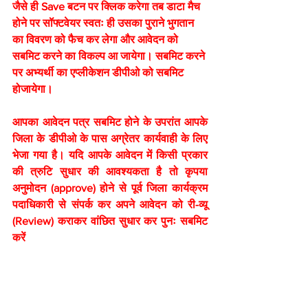
जैसे ही Save बटन पर क्लिक करेगा तब डाटा मैच 
होने पर सॉफ्टवेयर स्वतः ही उसका पुराने भुगतान 
का विवरण को फैच कर लेगा और आवेदन को 
सबमिट करने का विकल्प आ जायेगा। सबमिट करने 
पर अभ्यर्थी का एप्लीकेशन डीपीओ को सबमिट 
होजायेगा।
आपका आवेदन पत्र सबमिट होने के उपरांत आपके 
जिला के डीपीओ के पास अग्रेतर कार्यवाही के लिए 
भेजा गया है। यदि आपके आवेदन में किसी प्रकार 
की त्रुटि सुधार की आवश्यकता है तो कृपया 
अनुमोदन (approve) होने से पूर्व जिला कार्यक्रम 
पदाधिकारी से संपर्क कर अपने आवेदन को री-व्यू 
(Review) कराकर वांछित सुधार कर पुनः सबमिट 
करें