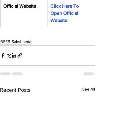
Official Website
Click Here To 
Open Official 
Website
BSEB Sakshamta
See All
Recent Posts