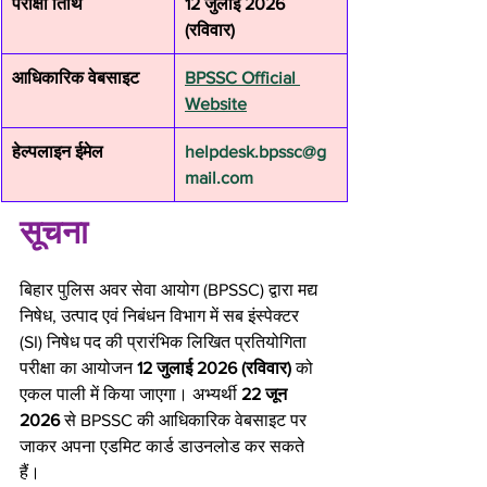
परीक्षा तिथि
12 जुलाई 2026 
(रविवार)
आधिकारिक वेबसाइट
BPSSC Official 
Website
हेल्पलाइन ईमेल
helpdesk.bpssc@g
mail.com
सूचना
बिहार पुलिस अवर सेवा आयोग (BPSSC) द्वारा मद्य 
निषेध, उत्पाद एवं निबंधन विभाग में सब इंस्पेक्टर 
(SI) निषेध पद की प्रारंभिक लिखित प्रतियोगिता 
परीक्षा का आयोजन 
12 जुलाई 2026 (रविवार)
 को 
एकल पाली में किया जाएगा। अभ्यर्थी 
22 जून 
2026
 से BPSSC की आधिकारिक वेबसाइट पर 
जाकर अपना एडमिट कार्ड डाउनलोड कर सकते 
हैं।