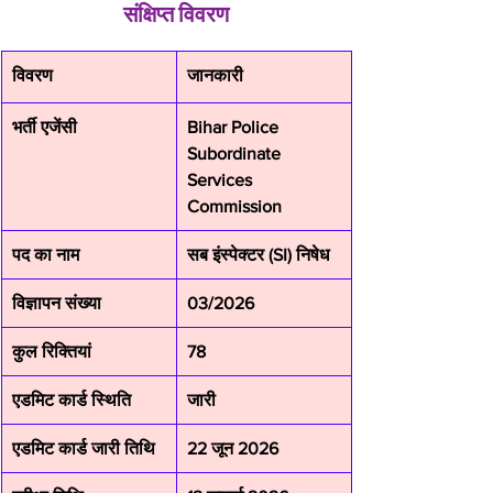
संक्षिप्त विवरण
विवरण
जानकारी
भर्ती एजेंसी
Bihar Police 
Subordinate 
Services 
Commission
पद का नाम
सब इंस्पेक्टर (SI) निषेध
विज्ञापन संख्या
03/2026
कुल रिक्तियां
78
एडमिट कार्ड स्थिति
जारी
एडमिट कार्ड जारी तिथि
22 जून 2026