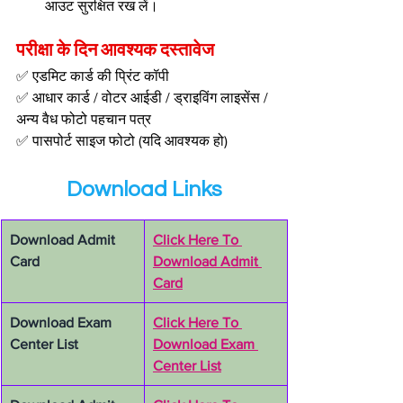
आउट सुरक्षित रख लें।
परीक्षा के दिन आवश्यक दस्तावेज
✅ एडमिट कार्ड की प्रिंट कॉपी
✅ आधार कार्ड / वोटर आईडी / ड्राइविंग लाइसेंस / 
अन्य वैध फोटो पहचान पत्र
✅ पासपोर्ट साइज फोटो (यदि आवश्यक हो)
Download Links
Download Admit 
Click Here To 
Card
Download Admit 
Card
Download Exam 
Click Here To 
Center List
Download Exam 
Center List