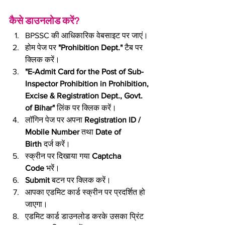
कैसे डाउनलोड करें?
BPSSC की आधिकारिक वेबसाइट पर जाएं।
होम पेज पर 
"Prohibition Dept."
 टैब पर 
क्लिक करें।
"E-Admit Card for the Post of Sub-
Inspector Prohibition in Prohibition, 
Excise & Registration Dept., Govt. 
of Bihar"
 लिंक पर क्लिक करें।
लॉगिन पेज पर अपना 
Registration ID / 
Mobile Number
 तथा 
Date of 
Birth
 दर्ज करें।
स्क्रीन पर दिखाया गया 
Captcha 
Code
 भरें।
Submit
 बटन पर क्लिक करें।
आपका एडमिट कार्ड स्क्रीन पर प्रदर्शित हो 
जाएगा।
एडमिट कार्ड डाउनलोड करके उसका प्रिंट 