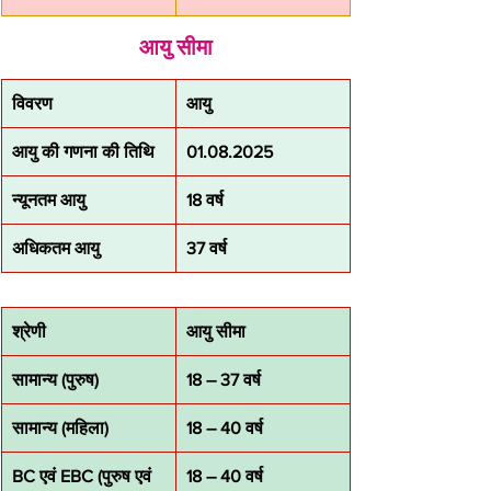
आयु सीमा
विवरण
आयु
आयु की गणना की तिथि
01.08.2025
न्यूनतम आयु
18 वर्ष
अधिकतम आयु
37 वर्ष
श्रेणी
आयु सीमा
सामान्य (पुरुष)
18 – 37 वर्ष
सामान्य (महिला)
18 – 40 वर्ष
BC एवं EBC (पुरुष एवं 
18 – 40 वर्ष