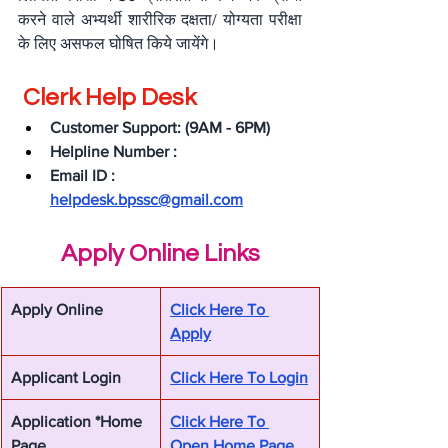
करने वाले अभ्यर्थी शारीरिक दक्षता/ योग्यता परीक्षा 
के लिए असफल घोषित किये जायेंगे।
 Clerk Help Desk
Customer Support: (9AM - 6PM)
Helpline Number : 
Email ID : 
helpdesk.bpssc@gmail.com
Apply Online Links
Apply Online
Click Here To 
Apply
Applicant Login
Click Here To Login
Application *Home 
Click Here To 
Page
Open Home Page