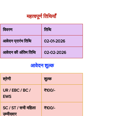
महत्वपूर्ण तिथियाँ
विवरण
तिथि
आवेदन प्रारंभ तिथि
02-01-2026
आवेदन की अंतिम तिथि
02-02-2026
 आवेदन शुल्क
श्रेणी
शुल्क
UR / EBC / BC / 
₹100/-
EWS
SC / ST / सभी महिला 
₹100/-
उम्मीदवार