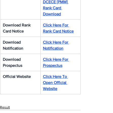
DCECE [PMM] 
Rank Card 
Download
Download Rank 
Click Here For 
Card Notice
Rank Card Notice
Download 
Click Here For 
Notification
Notification
Download 
Click Here For 
Prospectus
Prospectus
Official Website
Click Here To 
Open Official 
Website
Result