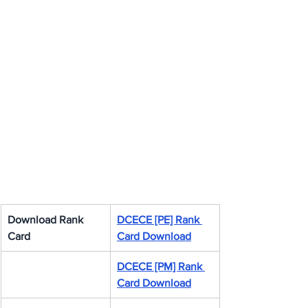
Download Rank 
DCECE [PE] Rank 
Card
Card Download
DCECE [PM] Rank 
Card Download