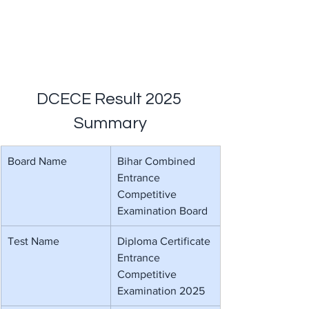
DCECE Result 2025 
Summary
Board Name
Bihar Combined 
Entrance 
Competitive 
Examination Board
Test Name
Diploma Certificate 
Entrance 
Competitive 
Examination 2025