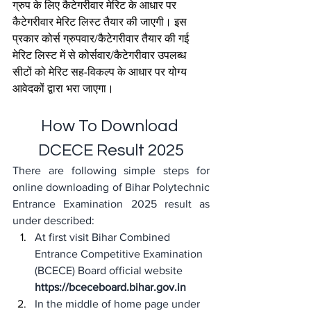
ग्रुप के लिए कैटेगरीवार मेरिट के आधार पर 
कैटेगरीवार मेरिट लिस्ट तैयार की जाएगी। इस 
प्रकार कोर्स ग्रुपवार/कैटेगरीवार तैयार की गई 
मेरिट लिस्ट में से कोर्सवार/कैटेगरीवार उपलब्ध 
सीटों को मेरिट सह-विकल्प के आधार पर योग्य 
आवेदकों द्वारा भरा जाएगा।
How To Download 
DCECE Result 2025
There are following simple steps for 
online downloading of Bihar Polytechnic 
Entrance Examination 2025 result as 
under described:
At first visit Bihar Combined 
Entrance Competitive Examination 
(BCECE) Board official website 
https://bceceboard.bihar.gov.in
In the middle of home page under 