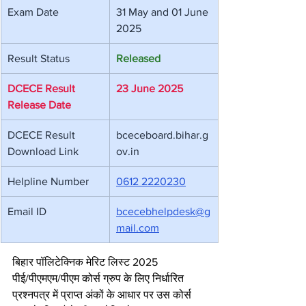
Exam Date
31 May and 01 June 
2025
Result Status
Released
DCECE Result 
23 June 2025
Release Date
DCECE Result 
bceceboard.bihar.g
Download Link
ov.in
Helpline Number
0612 2220230
Email ID
bcecebhelpdesk@g
mail.com
बिहार पॉलिटेक्निक मेरिट लिस्ट 2025
पीई/पीएमएम/पीएम कोर्स ग्रुप के लिए निर्धारित 
प्रश्नपत्र में प्राप्त अंकों के आधार पर उस कोर्स 