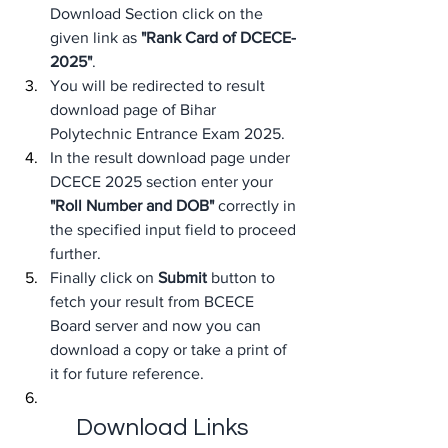
Download Section click on the 
given link as 
"Rank Card of DCECE-
2025"
.
You will be redirected to result 
download page of Bihar 
Polytechnic Entrance Exam 2025.
In the result download page under 
DCECE 2025 section enter your 
"Roll Number and DOB"
 correctly in 
the specified input field to proceed 
further.
Finally click on 
Submit
 button to 
fetch your result from BCECE 
Board server and now you can 
download a copy or take a print of 
it for future reference.
 Download Links