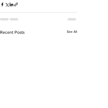
See All
Recent Posts