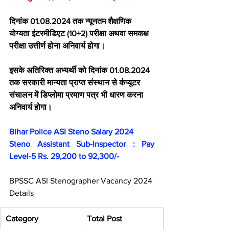
दिनांक 01.08.2024 तक न्यूनतम शैक्षणिक 
योग्यता इंटरमीडिएट (10+2) परीक्षा अथवा समकक्ष 
परीक्षा उत्तीर्ण होना अनिवार्य होगा।
इसके अतिरिक्त अभ्यर्थी को दिनांक 01.08.2024 
तक सरकारी मान्यता प्राप्त संस्थान से कंप्यूटर 
संचालन में डिप्लोमा प्रमाण पत्र भी धारण करना 
अनिवार्य होगा।
Bihar Police ASI Steno Salary 2024
Steno Assistant Sub-Inspector : Pay 
Level-5 Rs. 29,200 to 92,300/-
BPSSC ASI Stenographer Vacancy 2024 
Details
Category
Total Post