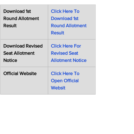
Download 1st 
Click Here To 
Round Allotment 
Download 1st 
Result
Round Allotment 
Result
Download Revised 
Click Here For 
Seat Allotment 
Revised Seat 
Notice
Allotment Notice
Official Website
Click Here To 
Open Official 
Websit