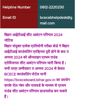
Helpline Number
0612-2220230
Email ID
bcecebhelpdesk@g
mail.com
बिहार आईटीआई सीट आवंटन परिणाम 2024 
नोटिस
बिहार संयुक्त प्रवेश प्रतियोगी परीक्षा बोर्ड ने बिहार 
आईटीआई काउंसलिंग प्रक्रिया पूरी होने के बाद 11 
अगस्त 2024 को ऑनलाइन प्रथम राउंड 
प्रोविजनल सीट आवंटन परिणाम जारी किया है। 
सभी पात्र उम्मीदवार 11 अगस्त 2024 से केवल 
BCECE काउंसलिंग पोर्टल यानी 
https://bceceboard.bihar.gov.in का उपयोग 
करके रोल नंबर और पासवर्ड के माध्यम से प्रथम 
राउंड सीट आवंटन परिणाम डाउनलोड कर सकते 
हैं।