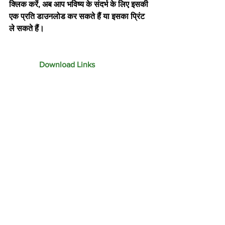
क्लिक करें, अब आप भविष्य के संदर्भ के लिए इसकी 
एक प्रति डाउनलोड कर सकते हैं या इसका प्रिंट 
ले सकते हैं।
               Download Links