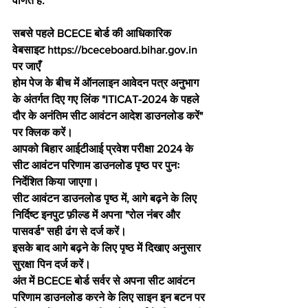
वर्णित है:
सबसे पहले BCECE बोर्ड की आधिकारिक 
वेबसाइट https://bceceboard.bihar.gov.in 
पर जाएँ
होम पेज के बीच में ऑनलाइन आवेदन पत्र अनुभाग 
के अंतर्गत दिए गए लिंक "ITICAT-2024 के पहले 
दौर के अनंतिम सीट आवंटन आदेश डाउनलोड करें" 
पर क्लिक करें।
आपको बिहार आईटीआई प्रवेश परीक्षा 2024 के 
सीट आवंटन परिणाम डाउनलोड पृष्ठ पर पुनः 
निर्देशित किया जाएगा।
सीट आवंटन डाउनलोड पृष्ठ में, आगे बढ़ने के लिए 
निर्दिष्ट इनपुट फ़ील्ड में अपना "रोल नंबर और 
पासवर्ड" सही ढंग से दर्ज करें।
इसके बाद आगे बढ़ने के लिए पृष्ठ में दिखाए अनुसार 
सुरक्षा पिन दर्ज करें।
अंत में BCECE बोर्ड सर्वर से अपना सीट आवंटन 
परिणाम डाउनलोड करने के लिए साइन इन बटन पर 