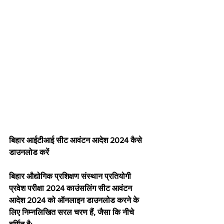
बिहार आईटीआई सीट आवंटन आदेश 2024 कैसे 
डाउनलोड करें
बिहार औद्योगिक प्रशिक्षण संस्थान प्रतियोगी 
प्रवेश परीक्षा 2024 काउंसलिंग सीट आवंटन 
आदेश 2024 को ऑनलाइन डाउनलोड करने के 
लिए निम्नलिखित सरल चरण हैं, जैसा कि नीचे 