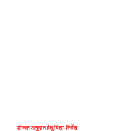
डीजल अनुदान हेतु दिशा-निर्देश