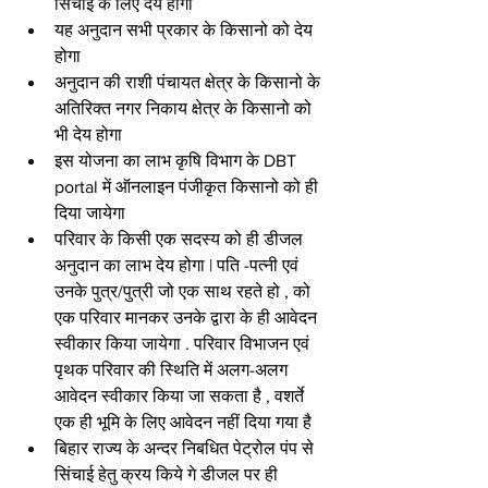
सिंचाई के लिए देय होगा
यह अनुदान सभी प्रकार के किसानो को देय 
होगा
अनुदान की राशी पंचायत क्षेत्र के किसानो के 
अतिरिक्त नगर निकाय क्षेत्र के किसानो को 
भी देय होगा
इस योजना का लाभ कृषि विभाग के DBT 
portal में ऑनलाइन पंजीकृत किसानो को ही 
दिया जायेगा
परिवार के किसी एक सदस्य को ही डीजल 
अनुदान का लाभ देय होगा | पति -पत्नी एवं 
उनके पुत्र/पुत्री जो एक साथ रहते हो , को 
एक परिवार मानकर उनके द्वारा के ही आवेदन 
स्वीकार किया जायेगा . परिवार विभाजन एवं 
पृथक परिवार की स्थिति में अलग-अलग 
आवेदन स्वीकार किया जा सकता है , वशर्ते 
एक ही भूमि के लिए आवेदन नहीं दिया गया है
बिहार राज्य के अन्दर निबधित पेट्रोल पंप से 
सिंचाई हेतु क्रय किये गे डीजल पर ही 