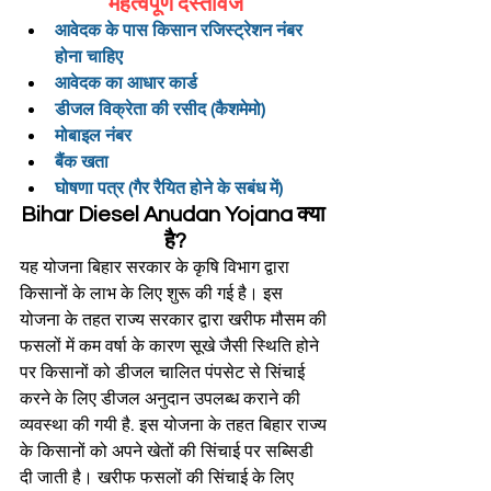
महत्वपूर्ण दस्तावेज
आवेदक के पास किसान रजिस्ट्रेशन नंबर 
होना चाहिए
आवेदक का आधार कार्ड
डीजल विक्रेता की रसीद (कैशमेमो)
मोबाइल नंबर
बैंक खता
घोषणा पत्र (गैर रैयित होने के सबंध में)
Bihar Diesel Anudan Yojana क्या 
है?
यह योजना बिहार सरकार के कृषि विभाग द्वारा 
किसानों के लाभ के लिए शुरू की गई है। इस 
योजना के तहत राज्य सरकार द्वारा खरीफ मौसम की 
फसलों में कम वर्षा के कारण सूखे जैसी स्थिति होने 
पर किसानों को डीजल चालित पंपसेट से सिंचाई 
करने के लिए डीजल अनुदान उपलब्ध कराने की 
व्यवस्था की गयी है. इस योजना के तहत बिहार राज्य 
के किसानों को अपने खेतों की सिंचाई पर सब्सिडी 
दी जाती है। खरीफ फसलों की सिंचाई के लिए 