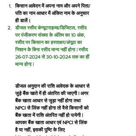
किसान आवेदन में अपना नाम और अपने पिता/
पति का नाम आधार में अंकित नाम के अनुसार 
ही डालें।
डीजल रसीद कंप्यूटराइज्ड/डिजिटल, रसीद 
पर पंजीकरण संख्या के अंतिम का 10 अंक, 
रसीद पर किसान का हस्ताक्षर/अंगूठा का 
निशान के बिना रसीद मान्य नहीं होगा | रसीद 
26-07-2024 से 30-10-2024 तक का हीं 
मान्य होगा |
डीजल अनुदान की राशि आवेदक के आधार से 
जुड़े बैंक खाते में ही अंतरित की जाएगी | अगर 
बैंक खाता आधार से जुड़ा नहीं होगा तथा 
NPCI से लिंक नहीं होगा तो वैसे किसानों को 
बैंक खाता में राशि अंतरित नहीं हो पायेगी | 
आपका बैंक खाता आधार एवं NPCI से लिंक 
है या नहीं, इसकी पुष्टि के लिए 