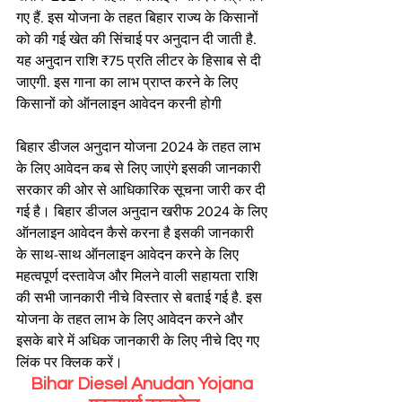
गए हैं. इस योजना के तहत बिहार राज्य के किसानों 
को की गई खेत की सिंचाई पर अनुदान दी जाती है. 
यह अनुदान राशि ₹75 प्रति लीटर के हिसाब से दी 
जाएगी. इस गाना का लाभ प्राप्त करने के लिए 
किसानों को ऑनलाइन आवेदन करनी होगी
बिहार डीजल अनुदान योजना 2024 के तहत लाभ 
के लिए आवेदन कब से लिए जाएंगे इसकी जानकारी 
सरकार की ओर से आधिकारिक सूचना जारी कर दी 
गई है। बिहार डीजल अनुदान खरीफ 2024 के लिए 
ऑनलाइन आवेदन कैसे करना है इसकी जानकारी 
के साथ-साथ ऑनलाइन आवेदन करने के लिए 
महत्वपूर्ण दस्तावेज और मिलने वाली सहायता राशि 
की सभी जानकारी नीचे विस्तार से बताई गई है. इस 
योजना के तहत लाभ के लिए आवेदन करने और 
इसके बारे में अधिक जानकारी के लिए नीचे दिए गए 
लिंक पर क्लिक करें।
Bihar Diesel Anudan Yojana 