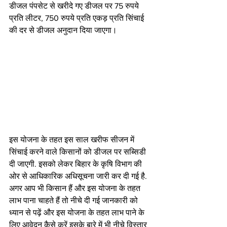
डीजल पंपसेट से खरीदे गए डीजल पर 75 रुपये 
प्रति लीटर, 750 रुपये प्रति एकड़ प्रति सिंचाई 
की दर से डीजल अनुदान दिया जाएगा।
इस योजना के तहत इस साल खरीफ सीजन में 
सिंचाई करने वाले किसानों को डीजल पर सब्सिडी 
दी जाएगी. इसको लेकर बिहार के कृषि विभाग की 
ओर से आधिकारिक अधिसूचना जारी कर दी गई है. 
अगर आप भी किसान हैं और इस योजना के तहत 
लाभ पाना चाहते हैं तो नीचे दी गई जानकारी को 
ध्यान से पढ़ें और इस योजना के तहत लाभ पाने के 
लिए आवेदन कैसे करें इसके बारे में भी नीचे विस्तार 