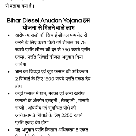
से बताया गया है।
Bihar Diesel Anudan Yojana इस 
योजना से मिलने वाले लाभ
खरीफ फसलो की सिंचाई डीजल पम्पसेट से 
करने के लिए क्रय किये गये डीजल पर 75 
रूपये प्रति लीटर की दर से 750 रूपये प्रति 
एकड़ , प्रति सिंचाई डीजल अनुदान दिया 
जायेगा
धान का बिचड़ा एवं जुट फसल की अधिकतम 
2 सिंचाई के लिए 1500 रूपये प्रति एकड़ देय 
होगा
कड़ी फसल में धान, मक्का एवं अन्य खरीफ 
फसलो के अंतर्गत दलहनी , तेलहानी , मौसमी 
सब्जी , औषधीय एवं सुगन्धित पौधे की 
अधिकतम 3 सिंचाई के लिए 2250 रूपये 
प्रति एकड़ देय होगा
यह अनुदान प्रति किसान अधिकतम 8 एकड़ 