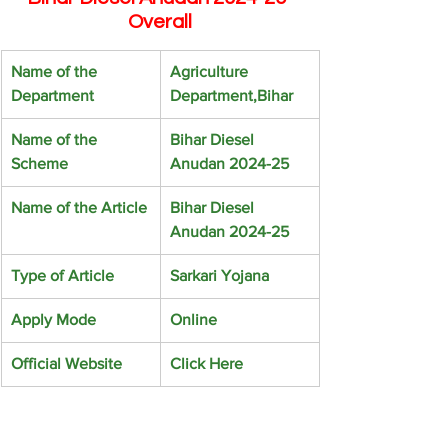
Overall
Name of the 
Agriculture 
Department
Department,Bihar
Name of the 
Bihar Diesel 
Scheme
Anudan 2024-25
Name of the Article
Bihar Diesel 
Anudan 2024-25
Type of Article
Sarkari Yojana
Apply Mode
Online
Official Website
Click Here