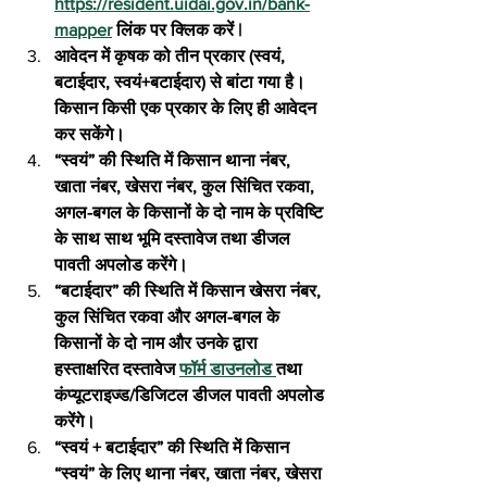
https://resident.uidai.gov.in/bank-
mapper
 लिंक पर क्लिक करें |
आवेदन में कृषक को तीन प्रकार (स्वयं, 
बटाईदार, स्वयं+बटाईदार) से बांटा गया है। 
किसान किसी एक प्रकार के लिए ही आवेदन 
कर सकेंगे।
“स्वयं” की स्थिति में किसान थाना नंबर, 
खाता नंबर, खेसरा नंबर, कुल सिंचित रकवा, 
अगल-बगल के किसानों के दो नाम के प्रविष्टि 
के साथ साथ भूमि दस्तावेज तथा डीजल 
पावती अपलोड करेंगे।
“बटाईदार” की स्थिति में किसान खेसरा नंबर, 
कुल सिंचित रकवा और अगल-बगल के 
किसानों के दो नाम और उनके द्वारा 
हस्ताक्षरित दस्तावेज 
फॉर्म डाउनलोड 
तथा 
कंप्यूटराइज्ड/डिजिटल डीजल पावती अपलोड 
करेंगे।
“स्वयं + बटाईदार” की स्थिति में किसान 
“स्वयं” के लिए थाना नंबर, खाता नंबर, खेसरा 