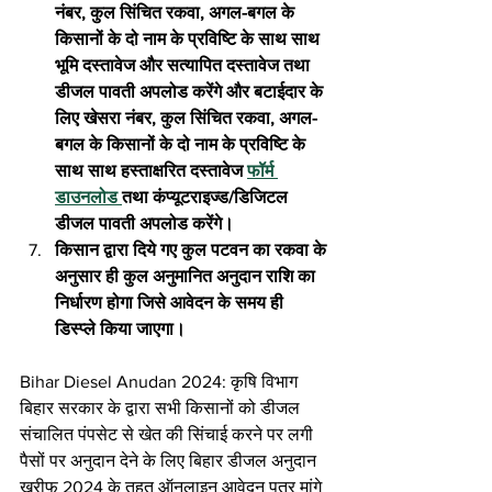
नंबर, कुल सिंचित रकवा, अगल-बगल के 
किसानों के दो नाम के प्रविष्टि के साथ साथ 
भूमि दस्तावेज और सत्यापित दस्तावेज तथा 
डीजल पावती अपलोड करेंगे और बटाईदार के 
लिए खेसरा नंबर, कुल सिंचित रकवा, अगल-
बगल के किसानों के दो नाम के प्रविष्टि के 
साथ साथ हस्ताक्षरित दस्तावेज 
फॉर्म 
डाउनलोड 
तथा कंप्यूटराइज्ड/डिजिटल 
डीजल पावती अपलोड करेंगे।
किसान द्वारा दिये गए कुल पटवन का रकवा के 
अनुसार ही कुल अनुमानित अनुदान राशि का 
निर्धारण होगा जिसे आवेदन के समय ही 
डिस्प्ले किया जाएगा।
Bihar Diesel Anudan 2024: कृषि विभाग 
बिहार सरकार के द्वारा सभी किसानों को डीजल 
संचालित पंपसेट से खेत की सिंचाई करने पर लगी 
पैसों पर अनुदान देने के लिए बिहार डीजल अनुदान 
खरीफ 2024 के तहत ऑनलाइन आवेदन पत्र मांगे 