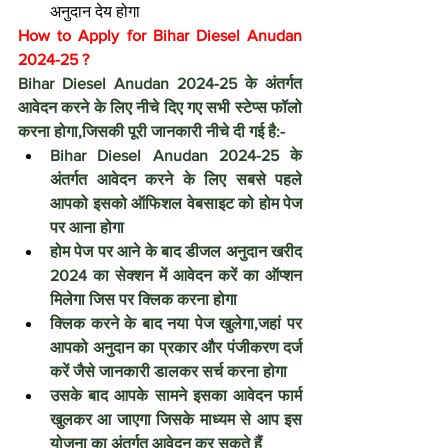
अनुदान देय होगा
How to Apply for Bihar Diesel Anudan 
2024-25 ?
Bihar Diesel Anudan 2024-25 के अंतर्गत 
आवेदन करने के लिए नीचे दिए गए सभी स्टेप्स फॉलो 
करना होगा,जिसकी पूरी जानकारी नीचे दी गई है:-
Bihar Diesel Anudan 2024-25 के 
अंतर्गत आवेदन करने के लिए सबसे पहले 
आपको इसको ऑफिशल वेबसाइट को होम पेज 
पर आना होगा 
होम पेज पर आने के बाद डीजल अनुदान खरीद 
2024 का सेक्शन में आवेदन करें का ऑप्शन 
मिलेगा जिस पर क्लिक करना होगा 
क्लिक करने के बाद नया पेज खुलेगा,जहां पर 
आपको अनुदान का प्रकार और पंजीकरण दर्ज 
करें जैसे जानकारी डालकर सर्च करना होगा 
उसके बाद आपके सामने इसका आवेदन फार्म 
खुलकर आ जाएगा जिसके माध्यम से आप इस 
योजना का अंतर्गत आवेदन कर सकते हैं 