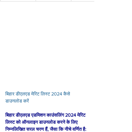
बिहार डीएलएड मेरिट लिस्ट 2024 कैसे 
डाउनलोड करें
बिहार डीएलएड एडमिशन काउंसलिंग 2024 मेरिट 
लिस्ट को ऑनलाइन डाउनलोड करने के लिए 
निम्नलिखित सरल चरण हैं, जैसा कि नीचे वर्णित है: