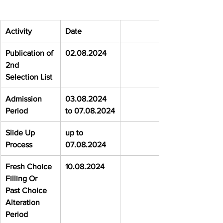
Activity
Date
Publication of 
02.08.2024
2nd 
Selection List
Admission 
03.08.2024 
Period
to 07.08.2024
Slide Up 
up to 
Process
07.08.2024
Fresh Choice 
10.08.2024
Filling Or 
Past Choice 
Alteration 
Period