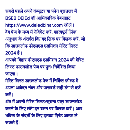
सबसे पहले अपने कंप्यूटर या फोन ब्राउज़र में 
BSEB DElEd की आधिकारिक वेबसाइट 
https://www.deledbihar.com खोलें।
वेब पेज के मध्य में नेविगेट करें, महत्वपूर्ण लिंक 
अनुभाग के अंतर्गत दिए गए लिंक पर क्लिक करें, जो 
कि डाउनलोड डीएलएड एडमिशन मेरिट लिस्ट 
2024 है।
आपको बिहार डीएलएड एडमिशन 2024 की मेरिट 
लिस्ट डाउनलोड पेज पर पुनः निर्देशित किया 
जाएगा।
मेरिट लिस्ट डाउनलोड पेज में निर्दिष्ट फ़ील्ड में 
अपना आवेदन नंबर और पासवर्ड सही ढंग से दर्ज 
करें।
अंत में अपनी मेरिट लिस्ट/सूचना पत्र डाउनलोड 
करने के लिए लॉग इन बटन पर क्लिक करें। आप 
भविष्य के संदर्भों के लिए इसका प्रिंट आउट ले 
सकते हैं।