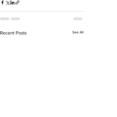
See All
Recent Posts