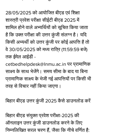
28/05/2025 को आयोजित बीएड एवं शिक्षा 
शास्त्री प्रवेश परीक्षा सीईटी बीएड 2025 में 
शामिल होने वाले अभ्यर्थियों को सूचित किया जाता 
है कि उक्त परीक्षा की उत्तर कुंजी संलग्न है। यदि 
किसी अभ्यर्थी को उत्तर कुंजी पर कोई आपत्ति है तो 
वे 30/05/2025 को मध्य रात्रि (11:59:59 बजे) 
तक ईमेल आईडी - 
cetbedhelpdesk@Inmu.ac.in पर प्रामाणिक 
साक्ष्य के साथ भेजेंगे। समय सीमा के बाद या बिना 
प्रामाणिक साक्ष्य के भेजी गई आपत्तियों पर किसी भी 
तरह से विचार नहीं किया जाएगा।
बिहार बीएड उत्तर कुंजी 2025 कैसे डाउनलोड करें
बिहार बीएड संयुक्त प्रवेश परीक्षा-2025 की 
ऑनलाइन उत्तर कुंजी डाउनलोड करने के लिए 
निम्नलिखित सरल चरण हैं, जैसा कि नीचे वर्णित है: