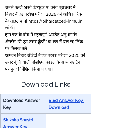
सबसे पहले अपने कंप्यूटर या फ़ोन ब्राउज़र में 
बिहार बीएड प्रवेश परीक्षा 2025 की आधिकारिक 
वेबसाइट यानी https://biharcetbed-lnmu.in 
खोलें।
होम पेज के बीच में महत्वपूर्ण अपडेट अनुभाग के 
अंतर्गत "बी.एड उत्तर कुंजी" के रूप में चल रहे लिंक 
पर क्लिक करें।
आपको बिहार सीईटी बीएड प्रवेश परीक्षा 2025 की 
उत्तर कुंजी वाली पीडीएफ फाइल के साथ नए टैब 
पर पुनः निर्देशित किया जाएगा।
Download Links
Download Answer 
B.Ed Answer Key 
Key
Download
Shiksha Shastri 
Answer Key 