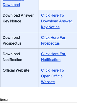
Download
Download Answer 
Click Here To 
Key Notice
Download Answer 
Key Notice
Download 
Click Here For 
Prospectus
Prospectus
Download 
Click Here For 
Notification
Notification
Official Website
Click Here To 
Open Official 
Website
Result